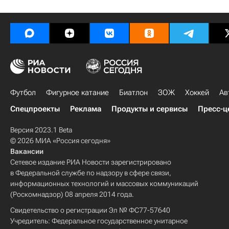
Футбол
Фигурное катание
Биатлон
ЗОЖ
Хоккей
Ав
Спецпроекты
Реклама
Продукты и сервисы
Пресс-ц
Версия 2023.1 Beta
© 2026 МИА «Россия сегодня»
Вакансии
Сетевое издание РИА Новости зарегистрировано
в Федеральной службе по надзору в сфере связи,
информационных технологий и массовых коммуникаций
(Роскомнадзор) 08 апреля 2014 года.
Свидетельство о регистрации Эл № ФС77-57640
Учредитель: Федеральное государственное унитарное