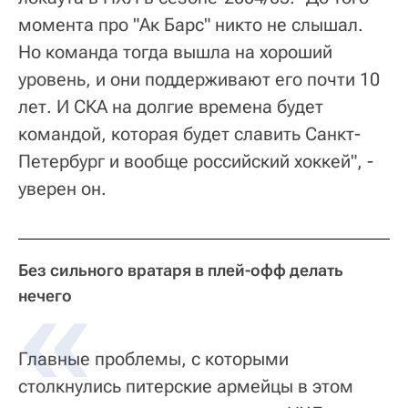
момента про "Ак Барс" никто не слышал.
Но команда тогда вышла на хороший
уровень, и они поддерживают его почти 10
лет. И СКА на долгие времена будет
командой, которая будет славить Санкт-
Петербург и вообще российский хоккей", -
уверен он.
Без сильного вратаря в плей-офф делать
нечего
Главные проблемы, с которыми
столкнулись питерские армейцы в этом