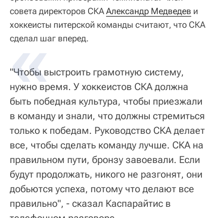
совета директоров СКА
Александр Медведев
и
хоккеисты питерской команды считают, что СКА
сделал шаг вперед.
"Чтобы выстроить грамотную систему,
нужно время. У хоккеистов СКА должна
быть победная культура, чтобы приезжали
в команду и знали, что должны стремиться
только к победам. Руководство СКА делает
все, чтобы сделать команду лучше. СКА на
правильном пути, бронзу завоевали. Если
будут продолжать, никого не разгонят, они
добьются успеха, потому что делают все
правильно", - сказал Каспарайтис в
телефонном разговоре.