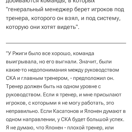
добиваются команды, в которых
"генеральный менеджер берет игроков под
тренера, которого он взял, и под систему,
которую они хотят видеть".
"У Ржиги было все хорошо, команда
выигрывала, но его выгнали. Значит, были
какие-то недопонимания между руководством
СКА и главным тренером, - предположил он.
Тренер должен быть на одном уровне с
руководством. Если я тренер, и мне присылают
игроков, с которыми я не могу работать, это
неправильно. Если Касатонов и Ялонен думают в
одном направлении, у СКА будет большой успех.
Я не думаю, что Ялонен - плохой тренер, или