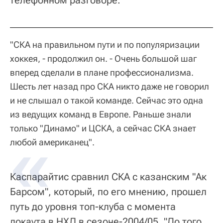
"СКА на правильном пути и по популяризации
хоккея, - продолжил он. - Очень большой шаг
вперед сделали в плане профессионализма.
Шесть лет назад про СКА никто даже не говорил
и не слышал о такой команде. Сейчас это одна
из ведущих команд в Европе. Раньше знали
только "Динамо" и ЦСКА, а сейчас СКА знает
любой американец".
Каспарайтис сравнил СКА с казанским "Ак
Барсом", который, по его мнению, прошел
путь до уровня топ-клуба с момента
локаута в НХЛ в сезоне-2004/05. "До того