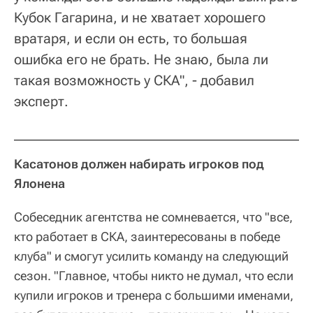
Кубок Гагарина, и не хватает хорошего
вратаря, и если он есть, то большая
ошибка его не брать. Не знаю, была ли
такая возможность у СКА", - добавил
эксперт.
Касатонов должен набирать игроков под
Ялонена
Собеседник агентства не сомневается, что "все,
кто работает в СКА, заинтересованы в победе
клуба" и смогут усилить команду на следующий
сезон. "Главное, чтобы никто не думал, что если
купили игроков и тренера с большими именами,