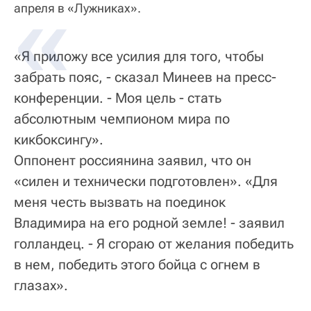
апреля в «Лужниках».
«Я приложу все усилия для того, чтобы
забрать пояс, - сказал Минеев на пресс-
конференции. - Моя цель - стать
абсолютным чемпионом мира по
кикбоксингу».
Оппонент россиянина заявил, что он
«силен и технически подготовлен». «Для
меня честь вызвать на поединок
Владимира на его родной земле! - заявил
голландец. - Я сгораю от желания победить
в нем, победить этого бойца с огнем в
глазах».