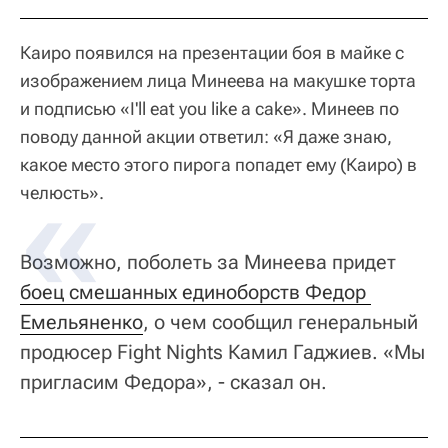
Каиро появился на презентации боя в майке с
изображением лица Минеева на макушке торта
и подписью «I'll eat you like a cake». Минеев по
поводу данной акции ответил: «Я даже знаю,
какое место этого пирога попадет ему (Каиро) в
челюсть».
Возможно, поболеть за Минеева придет
боец смешанных единоборств Федор 
Емельяненко
, о чем сообщил генеральный
продюсер Fight Nights Камил Гаджиев. «Мы
пригласим Федора», - сказал он.