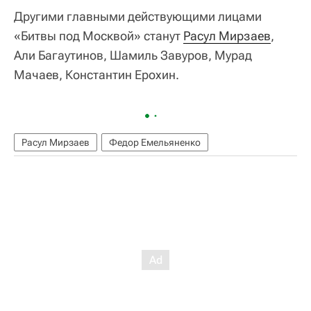
Другими главными действующими лицами
«Битвы под Москвой» станут
Расул Мирзаев
,
Али Багаутинов, Шамиль Завуров, Мурад
Мачаев, Константин Ерохин.
Расул Мирзаев
Федор Емельяненко