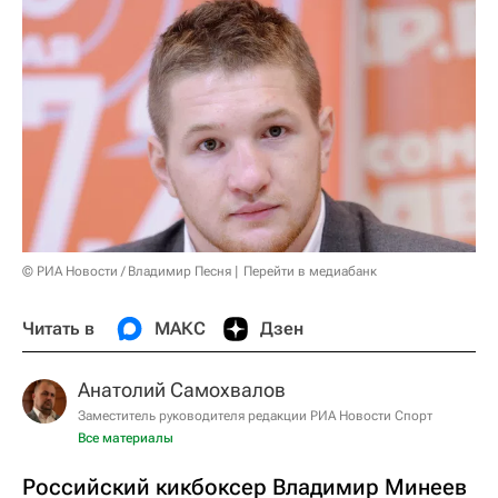
© РИА Новости / Владимир Песня
Перейти в медиабанк
Читать в
МАКС
Дзен
Анатолий Самохвалов
Заместитель руководителя редакции РИА Новости Спорт
Все материалы
Российский кикбоксер Владимир Минеев