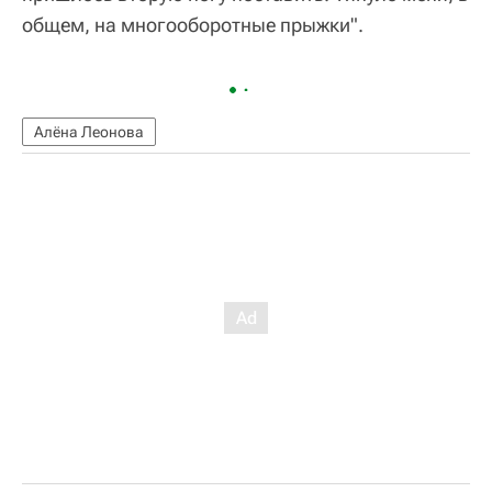
общем, на многооборотные прыжки".
Алёна Леонова