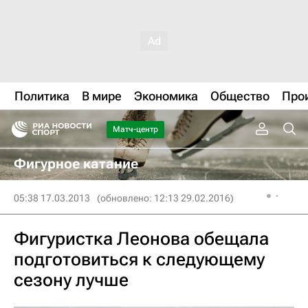
Политика
В мире
Экономика
Общество
Про
Матч-центр
Фигурное катание
05:38 17.03.2013
(обновлено: 12:13 29.02.2016)
Фигуристка Леонова обещала
подготовиться к следующему
сезону лучше