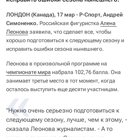
ЛОНДОН (Канада), 17 мар - Р-Спорт, Андрей
Симоненко.
Российская фигуристка
Алена 
Леонова
заявила, что сделает все, чтобы
хорошо подготовиться к следующему сезону и
исправить ошибки сезона нынешнего.
Леонова в произвольной программе на
чемпионате мира
набрала 102,76 балла. Она
занимает третье место в тот момент, когда
осталось выступить еще десяти участницам.
"Нужно очень серьезно подготовиться к
следующему сезону, лучше, чем к этому, -
сказала Леонова журналистам. - А то