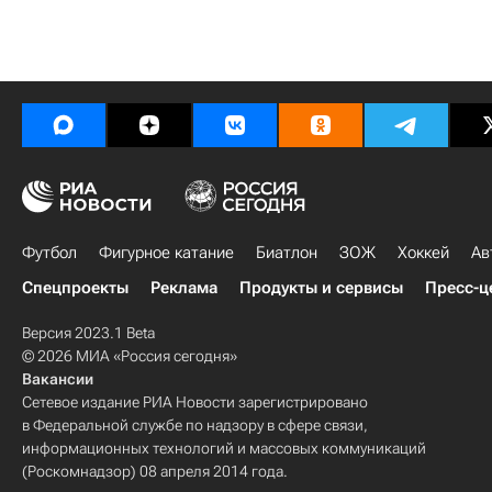
Футбол
Фигурное катание
Биатлон
ЗОЖ
Хоккей
Ав
Спецпроекты
Реклама
Продукты и сервисы
Пресс-ц
Версия 2023.1 Beta
© 2026 МИА «Россия сегодня»
Вакансии
Сетевое издание РИА Новости зарегистрировано
в Федеральной службе по надзору в сфере связи,
информационных технологий и массовых коммуникаций
(Роскомнадзор) 08 апреля 2014 года.