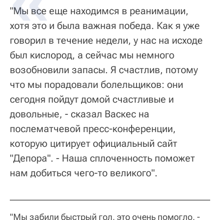
"Мы все еще находимся в реанимации,
хотя это и была важная победа. Как я уже
говорил в течение недели, у нас на исходе
был кислород, а сейчас мы немного
возобновили запасы. Я счастлив, потому
что мы порадовали болельщиков: они
сегодня пойдут домой счастливые и
довольные, - сказал Васкес на
послематчевой пресс-конференции,
которую цитирует официальный сайт
"Депора". - Наша сплоченность поможет
нам добиться чего-то великого".
"Мы забили быстрый гол, это очень помогло, -