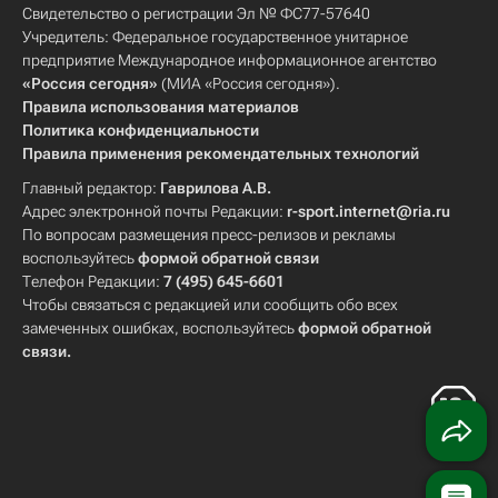
Свидетельство о регистрации Эл № ФС77-57640
Учредитель: Федеральное государственное унитарное
предприятие Международное информационное агентство
«Россия сегодня»
(МИА «Россия сегодня»).
Правила использования материалов
Политика конфиденциальности
Правила применения рекомендательных технологий
Главный редактор:
Гаврилова А.В.
Адрес электронной почты Редакции:
r-sport.internet@ria.ru
По вопросам размещения пресс-релизов и рекламы
воспользуйтесь
формой обратной связи
Телефон Редакции:
7 (495) 645-6601
Чтобы связаться с редакцией или сообщить обо всех
замеченных ошибках, воспользуйтесь
формой обратной
связи
.