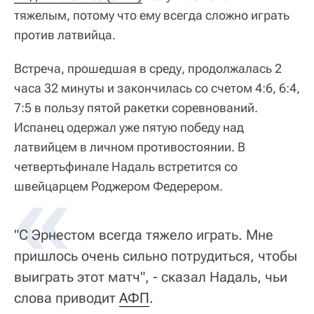
тяжелым, потому что ему всегда сложно играть
против латвийца.
Встреча, прошедшая в среду, продолжалась 2
часа 32 минуты и закончилась со счетом 4:6, 6:4,
7:5 в пользу пятой ракетки соревнований.
Испанец одержал уже пятую победу над
латвийцем в личном противостоянии. В
четвертьфинале Надаль встретится со
швейцарцем Роджером Федерером.
"С Эрнестом всегда тяжело играть. Мне
пришлось очень сильно потрудиться, чтобы
выиграть этот матч", - сказал Надаль, чьи
слова приводит
АФП
.