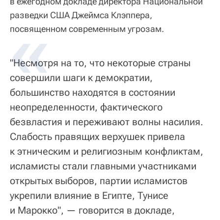
в ежегодном докладе директора Национальной
разведки США Джеймса Клэппера,
посвященном современным угрозам.
"Несмотря на то, что некоторые страны
совершили шаги к демократии,
большинство находятся в состоянии
неопределенности, фактического
безвластия и переживают волны насилия.
Слабость правящих верхушек привела
к этническим и религиозным конфликтам,
исламисты стали главными участниками
открытых выборов, партии исламистов
укрепили влияние в Египте, Тунисе
и Марокко", — говорится в докладе,