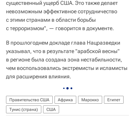
существенный ущерб США. Это также делает
невозможным эффективное сотрудничество
с этими странами в области борьбы
с терроризмом", — говорится в документе.
В прошлогоднем докладе глава Нацразведки
указывал, что в результате "арабской весны"
в регионе была создана зона нестабильности,
чем воспользовались экстремисты и исламисты
для расширения влияния.
Правительство США
Африка
Марокко
Египет
Тунис (страна)
США