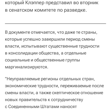
который Клэппер представил во вторник
в сенатском комитете по разведке.
В документе отмечается, что даже те страны,
которые успешно завершили период смены
власти, испытывают существенные трудности
в консолидации общества, а отдельные
социальные и общественные группы
маргинализируются.
"Неуправляемые регионы отдельных стран,
экономические трудности, переживаемые после
смены власти, а также скептическое отношение
новых правительств к сотрудничеству
с Соединенными Штатами наносят