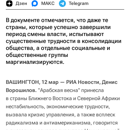
Дзен
МАКС
Telegram
В документе отмечается, что даже те
страны, которые успешно завершили
период смены власти, испытывают
существенные трудности в консолидации
общества, а отдельные социальные и
общественные группы
маргинализируются.
ВАШИНГТОН, 12 мар — РИА Новости, Денис
Ворошилов.
"Арабская весна" принесла
в страны Ближнего Востока и Северной Африки
нестабильность, экономические трудности,
вызвала кризис управления, а также всплеск
радикализма и антиамериканизма, говорится