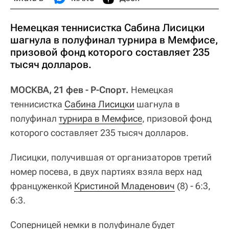
Немецкая теннисистка Сабина Лисицки
шагнула в полуфинал турнира в Мемфисе,
призовой фонд которого составляет 235
тысяч долларов.
МОСКВА, 21 фев - Р-Спорт.
Немецкая
теннисистка
Сабина Лисицки
шагнула в
полуфинал
турнира в Мемфисе
, призовой фонд
которого составляет 235 тысяч долларов.
Лисицки, получившая от организаторов третий
номер посева, в двух партиях взяла верх над
француженкой
Кристиной Младенович
(8) - 6:3,
6:3.
Соперницей немки в полуфинале будет