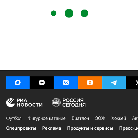
Футбол
Фигурное катание
Биатлон
ЗОЖ
Хоккей
Ав
Спецпроекты
Реклама
Продукты и сервисы
Пресс-ц