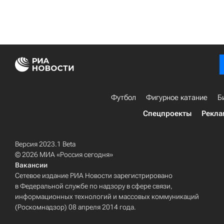
Футбол
Фигурное катание
Б
Спецпроекты
Рекла
Версия 2023.1 Beta
© 2026 МИА «Россия сегодня»
Вакансии
Сетевое издание РИА Новости зарегистрировано
в Федеральной службе по надзору в сфере связи,
информационных технологий и массовых коммуникаций
(Роскомнадзор) 08 апреля 2014 года.