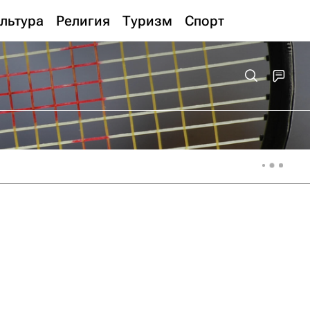
льтура
Религия
Туризм
Спорт