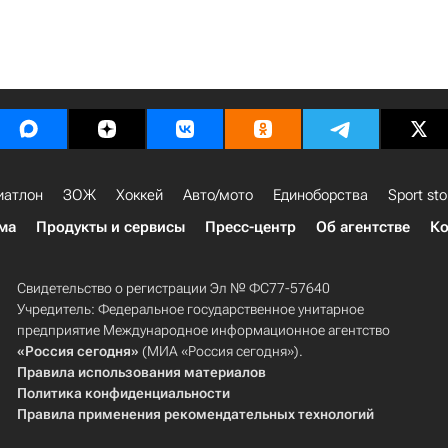
иатлон
ЗОЖ
Хоккей
Авто/мото
Единоборства
Sport sto
ма
Продукты и сервисы
Пресс-центр
Об агентстве
Ко
Свидетельство о регистрации Эл № ФС77-57640
Учредитель: Федеральное государственное унитарное
предприятие Международное информационное агентство
«Россия сегодня»
(МИА «Россия сегодня»).
Правила использования материалов
Политика конфиденциальности
Правила применения рекомендательных технологий