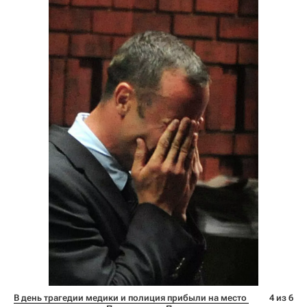
В день трагедии медики и полиция прибыли на место 
4 из 6