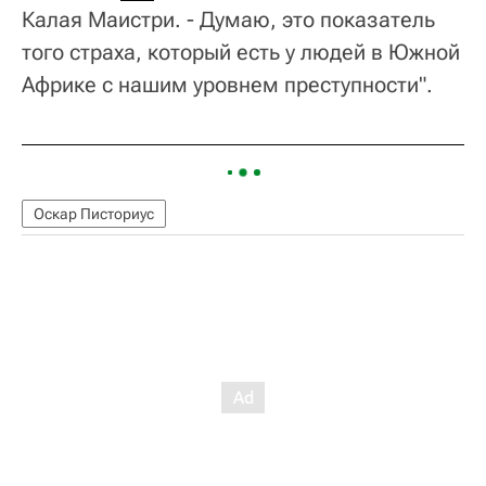
Калая Маистри. - Думаю, это показатель
того страха, который есть у людей в Южной
Африке с нашим уровнем преступности".
Оскар Писториус