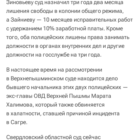
Зиновьеву суд назначил три года два месяца
лишения свободы в колонии общего режима,
а Зайниеву — 10 месяцев исправительных работ
с удержанием 10% заработной платы. Кроме
того, оба полицейских лишены права занимать
должности в органах внутренних дел и другие
должности на госслужбе на три года.
В настоящее время на рассмотрении
в Верхнепышминском суде находится дело
бывшего начальника этих двух полицейских —
экс-главы ОВД Верхней Пышмы Марата
Халимова, который также обвиняется
в халатности, ставшей причиной инцидента
в Сагре.
Свердловский областной суд сейчас