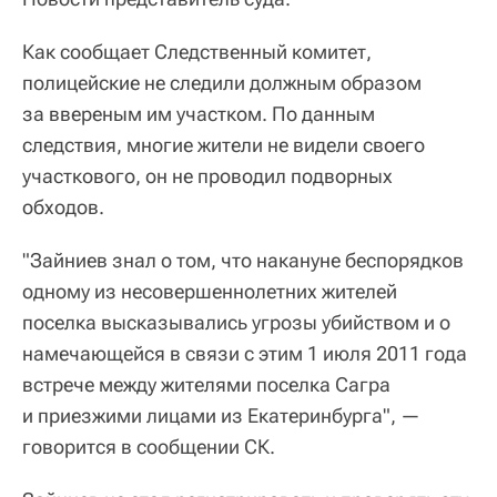
Как сообщает Следственный комитет,
полицейские не следили должным образом
за ввереным им участком. По данным
следствия, многие жители не видели своего
участкового, он не проводил подворных
обходов.
"Зайниев знал о том, что накануне беспорядков
одному из несовершеннолетних жителей
поселка высказывались угрозы убийством и о
намечающейся в связи с этим 1 июля 2011 года
встрече между жителями поселка Сагра
и приезжими лицами из Екатеринбурга", —
говорится в сообщении СК.