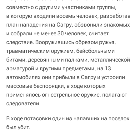
совместно с другими участниками группы,
в которую входили восемь человек, разработав
план нападения на Сагру, обзвонили знакомых
и собрали не менее 30 человек, считает
следствие. Вооружившись обрезом ружья,
травматическим оружием, бейсбольными
битами, деревянными палками, металлической
арматурой и другими предметами, на 13
автомобилях они прибыли в Сагру и устроили
массовые беспорядки, в ходе которых
применялось огнестрельное оружие, полагают
следователи.
В ходе потасовки один из напавших на поселок
был убит.