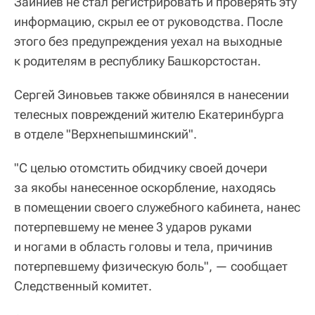
Зайниев не стал регистрировать и проверять эту
информацию, скрыл ее от руководства. После
этого без предупреждения уехал на выходные
к родителям в республику Башкорстостан.
Сергей Зиновьев также обвинялся в нанесении
телесных повреждений жителю Екатеринбурга
в отделе "Верхнепышминский".
"С целью отомстить обидчику своей дочери
за якобы нанесенное оскорбление, находясь
в помещении своего служебного кабинета, нанес
потерпевшему не менее 3 ударов руками
и ногами в область головы и тела, причинив
потерпевшему физическую боль", — сообщает
Следственный комитет.