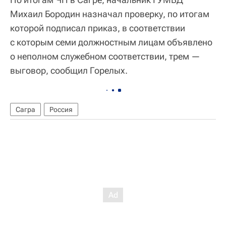
Михаил Бородин назначал проверку, по итогам
которой подписал приказ, в соответствии
с которым семи должностным лицам объявлено
о неполном служебном соответствии, трем —
выговор, сообщил Горелых.
Сагра
Россия