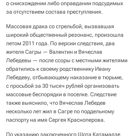
о снисхождении либо оправдании подсудимых
за отсутствием состава преступления.
Массовая драка со стрельбой, вызвавшая
широкий общественный резонанс, произошла
летом 2011 года. По версии следствия, два
жителя Сагры — Валентин и Вячеслав
Лебедевы — после ссоры с местными жителями
обратились к своему родственнику Ивану
Лебедеву, отбывающему наказание в тюрьме,
с просьбой за 30 тысяч рублей организовать
массовые беспорядки в поселке. Следствие
также выяснило, что Вячеслав Лебедев
несколько лет жил в Сагре по поддельному
паспорту на имя Сергея Красноперова.
По указанию заключенного Шота Катамадзе