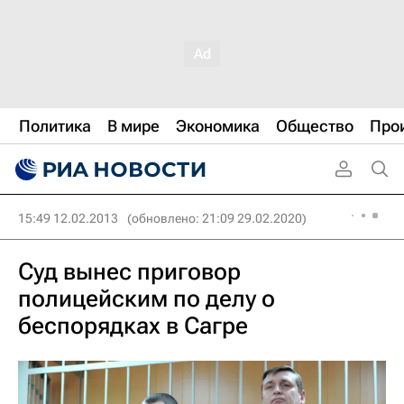
Политика
В мире
Экономика
Общество
Про
15:49 12.02.2013
(обновлено: 21:09 29.02.2020)
Суд вынес приговор
полицейским по делу о
беспорядках в Сагре