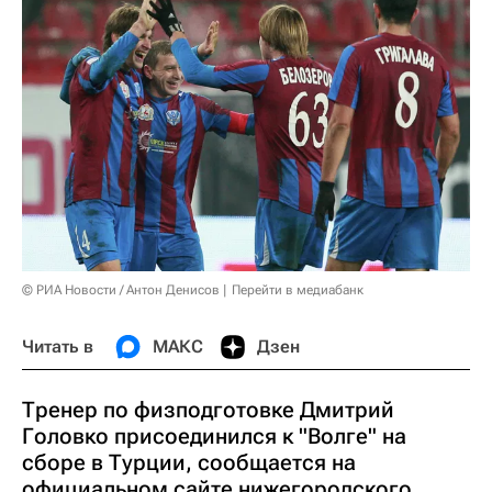
© РИА Новости / Антон Денисов
Перейти в медиабанк
Читать в
МАКС
Дзен
Тренер по физподготовке Дмитрий
Головко присоединился к "Волге" на
сборе в Турции, сообщается на
официальном сайте нижегородского