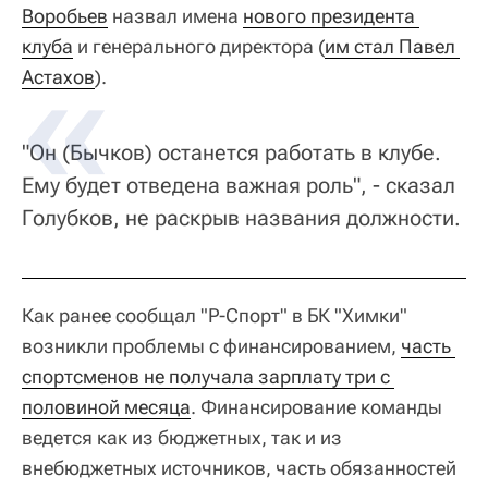
Воробьев
назвал имена
нового президента 
клуба
и генерального директора (
им стал Павел 
Астахов
).
"Он (Бычков) останется работать в клубе.
Ему будет отведена важная роль", - сказал
Голубков, не раскрыв названия должности.
Как ранее сообщал "Р-Спорт" в БК "Химки"
возникли проблемы с финансированием,
часть 
спортсменов не получала зарплату три с 
половиной месяца
. Финансирование команды
ведется как из бюджетных, так и из
внебюджетных источников, часть обязанностей