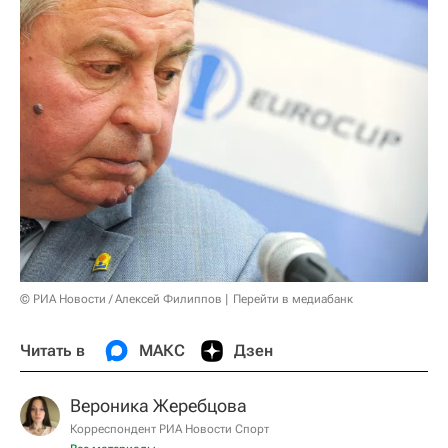
© РИА Новости / Алексей Филиппов
Перейти в медиабанк
Читать в
МАКС
Дзен
Вероника Жеребцова
Корреспондент РИА Новости Спорт