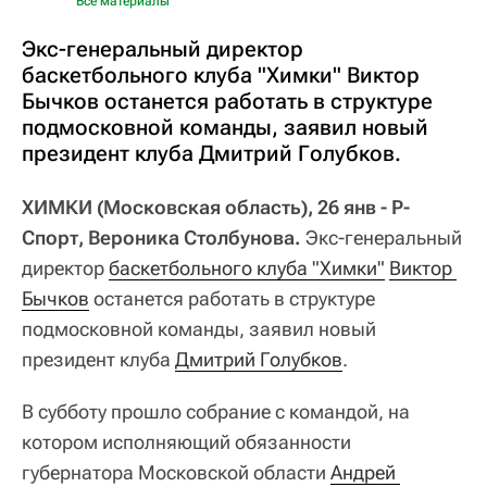
Все материалы
Экс-генеральный директор
баскетбольного клуба "Химки" Виктор
Бычков останется работать в структуре
подмосковной команды, заявил новый
президент клуба Дмитрий Голубков.
ХИМКИ (Московская область), 26 янв - Р-
Спорт, Вероника Столбунова.
Экс-генеральный
директор
баскетбольного клуба "Химки"
Виктор 
Бычков
останется работать в структуре
подмосковной команды, заявил новый
президент клуба
Дмитрий Голубков
.
В субботу прошло собрание с командой, на
котором исполняющий обязанности
губернатора Московской области
Андрей 