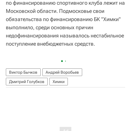
по финансированию спортивного клуба лежит на
Московской области. Подмосковье свои
обязательства по финансированию БК "Химки"
выполнило, среди основных причин
недофинансирования называлось нестабильное
поступление внебюджетных средств.
Виктор Бычков
Андрей Воробьев
Дмитрий Голубков
Химки