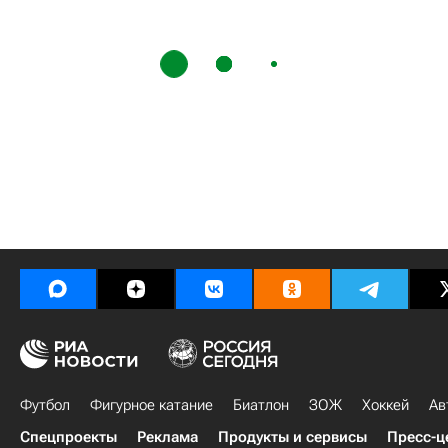
Футбол
Фигурное катание
Биатлон
ЗОЖ
Хоккей
Ав
Спецпроекты
Реклама
Продукты и сервисы
Пресс-ц