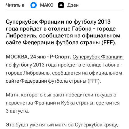
Читать в
МАКС
Дзен
Суперкубок Франции по футболу 2013
года пройдет в столице Габона - городе
Либревиль, сообщается на официальном
сайте Федерации футбола страны (FFF).
МОСКВА, 24 янв - Р-Спорт.
Суперкубок Франции 
по футболу
2013 года пройдет в столице Габона -
городе Либревиль, сообщается на
официальном 
сайте Федерации футбола страны
(FFF).
Матч, которого сыграют победители текущего
первенства Франции и Кубка страны, состоится
3 августа.
Это будет уже пятый матч за Суперкубок кряду,