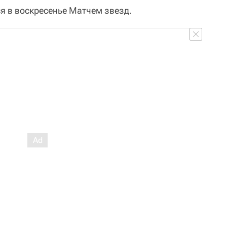
я в воскресенье Матчем звезд.