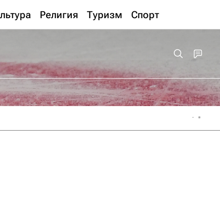
льтура
Религия
Туризм
Спорт