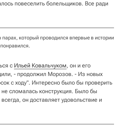
алось повеселить болельщиков. Все ради
в парах, который проводился впервые в истории
 понравился.
ься с
Ильей Ковальчуком
, он и его
или, - продолжил Морозов. - Из новых
сок с ходу". Интересно было бы проверить
ы не сломалась конструкция. Было бы
 всегда, он доставляет удовольствие и