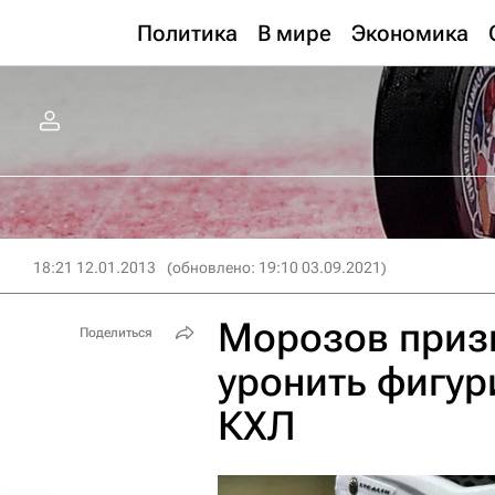
Политика
В мире
Экономика
18:21 12.01.2013
(обновлено: 19:10 03.09.2021)
Морозов призн
Поделиться
уронить фигур
КХЛ