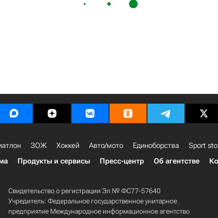
иатлон
ЗОЖ
Хоккей
Авто/мото
Единоборства
Sport sto
ма
Продукты и сервисы
Пресс-центр
Об агентстве
Ко
Свидетельство о регистрации Эл № ФС77-57640
Учредитель: Федеральное государственное унитарное
предприятие Международное информационное агентство