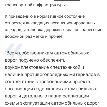
транспортной инфраструктуры.
К приведению в нормативное состояние
относятся ликвидация несанкционированных
съездов, установка дорожных знаков, нанесение
дорожной разметки и прочее.
"Всем собственникам автомобильных
дорог поручено обеспечить
доукомплектование спецтехникой и
наличие противогололедных материалов в
соответствии с требованиями проекта
организации содержания автомобильных
дорог и детального плана реализации
схемы эксплуатации автомобильных дорог