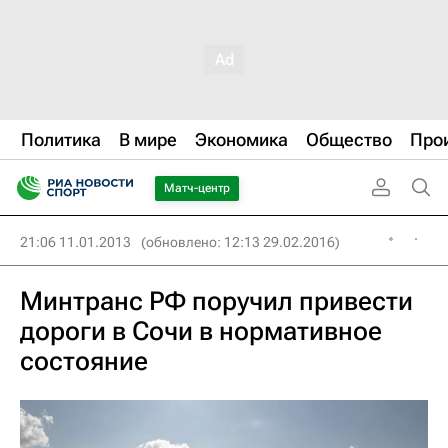
Политика
В мире
Экономика
Общество
Про
Матч-центр
21:06 11.01.2013
(обновлено: 12:13 29.02.2016)
Минтранс РФ поручил привести
дороги в Сочи в нормативное
состояние