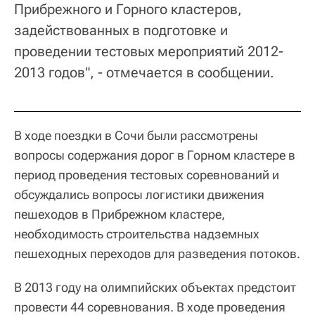
Прибрежного и Горного кластеров,
задействованных в подготовке и
проведении тестовых мероприятий 2012-
2013 годов", - отмечается в сообщении.
В ходе поездки в Сочи были рассмотрены
вопросы содержания дорог в Горном кластере в
период проведения тестовых соревнований и
обсуждались вопросы логистики движения
пешеходов в Прибрежном кластере,
необходимость строительства надземных
пешеходных переходов для разведения потоков.
В 2013 году на олимпийских объектах предстоит
провести 44 соревнования. В ходе проведения