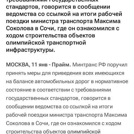
стандартов, говорится в сообщении
ведомства со ссылкой на итоги рабочей
поездки министра транспорта Максима
Соколова в Сочи, где он ознакомился с
ходом строительства объектов
олимпийской транспортной
инфраструктуры.
МОСКВА, 11 янв - Прайм.
Минтранс РФ поручил
принять меры для приведения всех имеющихся
на балансе автомобильных дорог в нормативное
состояние в соответствии с требованиями
государственных стандартов, говорится в
сообщении ведомства со ссылкой на итоги
рабочей поездки министра транспорта Максима
Соколова в Сочи, где он ознакомился с ходом
строительства объектов
олимпийской