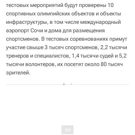
тестовых мероприятий будут проверены 10
спортивных олимпийских объектов и объекты
инфраструктуры, в том числе международный
аэропорт Сочи и дома для размещения
спортсменов. В тестовых соревнованиях примут
участие свыше 3 тысяч спортсменов, 2,2 тысячи
тренеров и специалистов, 1,4 тысячи судей и 5,2
тысячи волонтеров, их посетят около 80 тысяч
зрителей.