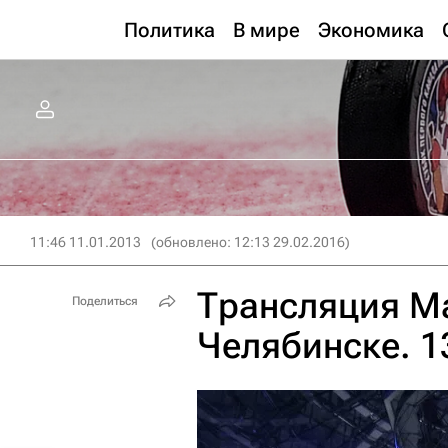
Политика
В мире
Экономика
11:46 11.01.2013
(обновлено: 12:13 29.02.2016)
Трансляция Ма
Поделиться
Челябинске. 1