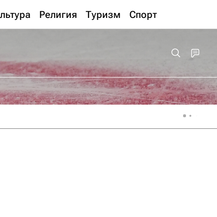
льтура
Религия
Туризм
Спорт