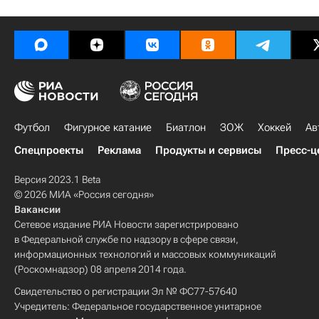
Футбол
Фигурное катание
Биатлон
ЗОЖ
Хоккей
Ав
Спецпроекты
Реклама
Продукты и сервисы
Пресс-ц
Версия 2023.1 Beta
© 2026 МИА «Россия сегодня»
Вакансии
Сетевое издание РИА Новости зарегистрировано
в Федеральной службе по надзору в сфере связи,
информационных технологий и массовых коммуникаций
(Роскомнадзор) 08 апреля 2014 года.
Свидетельство о регистрации Эл № ФС77-57640
Учредитель: Федеральное государственное унитарное