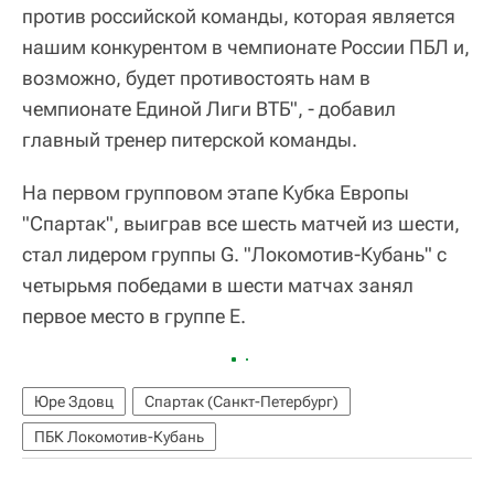
против российской команды, которая является
нашим конкурентом в чемпионате России ПБЛ и,
возможно, будет противостоять нам в
чемпионате Единой Лиги ВТБ", - добавил
главный тренер питерской команды.
На первом групповом этапе Кубка Европы
"Спартак", выиграв все шесть матчей из шести,
стал лидером группы G. "Локомотив-Кубань" с
четырьмя победами в шести матчах занял
первое место в группе Е.
Юре Здовц
Спартак (Санкт-Петербург)
ПБК Локомотив-Кубань