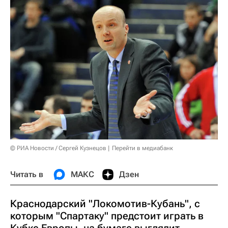
© РИА Новости / Сергей Кузнецов
Перейти в медиабанк
Читать в
МАКС
Дзен
Краснодарский "Локомотив-Кубань", с
которым "Спартаку" предстоит играть в