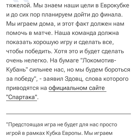
тяжелой. Мы знаем наши цели в Еврокубке
и до сих пор планируем дойти до финала.
Мы играем дома, и этот факт должен нам
помочь в матче. Наша команда должна
показать хорошую игру и сделать все,
чтобы победить. Хотя это и будет сделать
очень нелегко. На бумаге "Локомотив-
Кубань" сильнее нас, но мы будем бороться
за победу", - заявил Здовц, слова которого
приводятся на
официальном сайте 
"Спартака"
.
"Предстоящая игра не будет для нас просто
игрой в рамках Кубка Европы. Мы играем