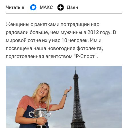
Читать в
МАКС
Дзен
Женщины с ракетками по традиции нас
радовали больше, чем мужчины в 2012 году. В
мировой сотне их у нас 10 человек. Им и
посвящена наша новогодняя фотолента,
подготовленная агентством "Р-Спорт".