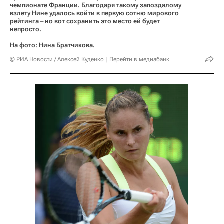
чемпионате Франции. Благодаря такому запоздалому
взлету Нине удалось войти в первую сотню мирового
рейтинга – но вот сохранить это место ей будет
непросто.
На фото: Нина Братчикова.
© РИА Новости / Алексей Куденко
Перейти в медиабанк