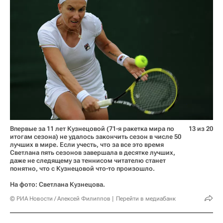
Впервые за 11 лет Кузнецовой (71-я ракетка мира по
13 из 20
итогам сезона) не удалось закончить сезон в числе 50
лучших в мире. Если учесть, что за все это время
Светлана пять сезонов завершала в десятке лучших,
даже не следящему за теннисом читателю станет
понятно, что с Кузнецовой что-то произошло.
На фото: Светлана Кузнецова.
© РИА Новости / Алексей Филиппов
Перейти в медиабанк