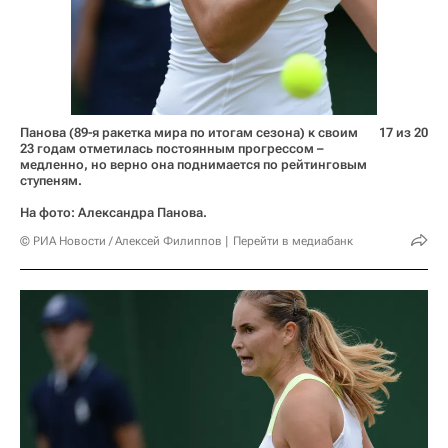
Панова (89-я ракетка мира по итогам сезона) к своим
17 из 20
23 годам отметилась постоянным прогрессом –
медленно, но верно она поднимается по рейтинговым
ступеням.
На фото: Александра Панова.
© РИА Новости / Алексей Филиппов
Перейти в медиабанк