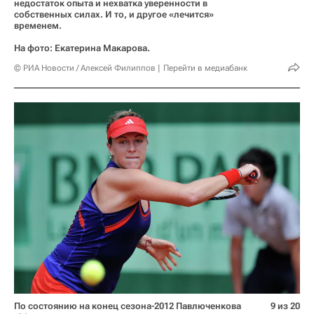
недостаток опыта и нехватка уверенности в
собственных силах. И то, и другое «лечится»
временем.
На фото: Екатерина Макарова.
© РИА Новости / Алексей Филиппов
Перейти в медиабанк
По состоянию на конец сезона-2012 Павлюченкова
9 из 20