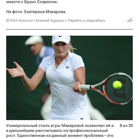
миксте с Бруно Соаресом.
На фото: Екатерина Макарова.
© РИА Новости / Алексей Куденко
Перейти в медиабанк
Универсальный стиль игры Макаровой позволяет ей и
8 из 20
в дальнейшем рассчитывать на профессиональный
рост. Единственная на данный момент проблема – это