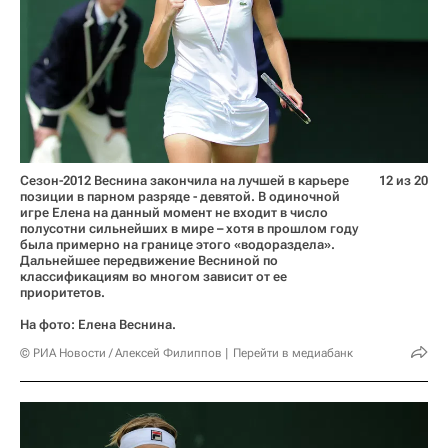
Сезон-2012 Веснина закончила на лучшей в карьере
12 из 20
позиции в парном разряде - девятой. В одиночной
игре Елена на данный момент не входит в число
полусотни сильнейших в мире – хотя в прошлом году
была примерно на границе этого «водораздела».
Дальнейшее передвижение Весниной по
классификациям во многом зависит от ее
приоритетов.
На фото: Елена Веснина.
© РИА Новости / Алексей Филиппов
Перейти в медиабанк