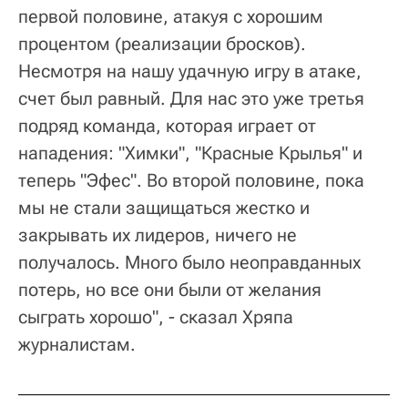
первой половине, атакуя с хорошим
процентом (реализации бросков).
Несмотря на нашу удачную игру в атаке,
счет был равный. Для нас это уже третья
подряд команда, которая играет от
нападения: "Химки", "Красные Крылья" и
теперь "Эфес". Во второй половине, пока
мы не стали защищаться жестко и
закрывать их лидеров, ничего не
получалось. Много было неоправданных
потерь, но все они были от желания
сыграть хорошо", - сказал Хряпа
журналистам.