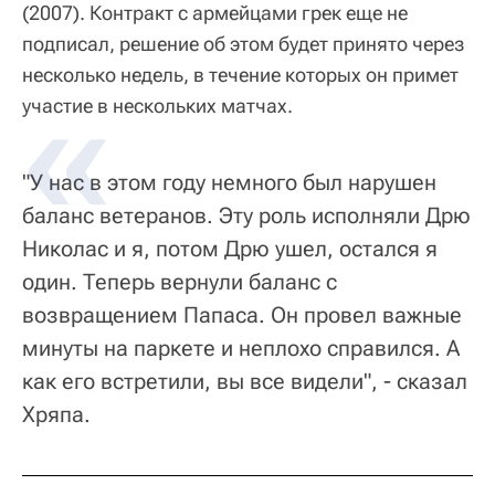
(2007). Контракт с армейцами грек еще не
подписал, решение об этом будет принято через
несколько недель, в течение которых он примет
участие в нескольких матчах.
"У нас в этом году немного был нарушен
баланс ветеранов. Эту роль исполняли Дрю
Николас и я, потом Дрю ушел, остался я
один. Теперь вернули баланс с
возвращением Папаса. Он провел важные
минуты на паркете и неплохо справился. А
как его встретили, вы все видели", - сказал
Хряпа.