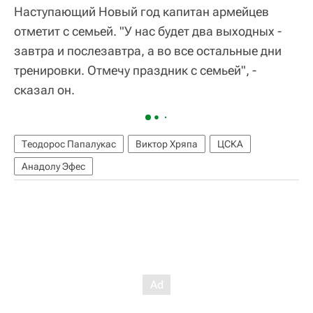
Наступающий Новый год капитан армейцев
отметит с семьей. "У нас будет два выходных -
завтра и послезавтра, а во все остальные дни
тренировки. Отмечу праздник с семьей", -
сказал он.
Теодорос Папалукас
Виктор Хряпа
ЦСКА
Анадолу Эфес