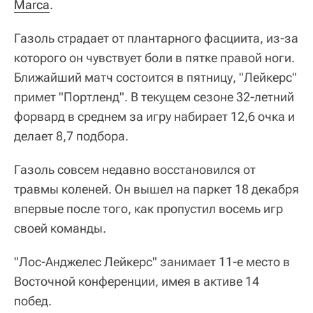
Marca
.
Газоль страдает от плантарного фасциита, из-за
которого он чувствует боли в пятке правой ноги.
Ближайший матч состоится в пятницу, "Лейкерс"
примет "Портленд". В текущем сезоне 32-летний
форвард в среднем за игру набирает 12,6 очка и
делает 8,7 подбора.
Газоль совсем недавно восстановился от
травмы коленей. Он вышел на паркет 18 декабря
впервые после того, как пропустил восемь игр
своей команды.
"Лос-Анджелес Лейкерс" занимает 11-е место в
Восточной конференции, имея в активе 14
побед.