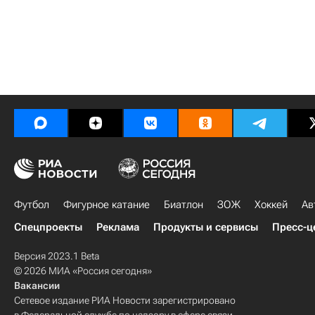
Футбол
Фигурное катание
Биатлон
ЗОЖ
Хоккей
Ав
Спецпроекты
Реклама
Продукты и сервисы
Пресс-ц
Версия 2023.1 Beta
© 2026 МИА «Россия сегодня»
Вакансии
Сетевое издание РИА Новости зарегистрировано