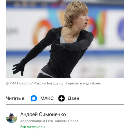
© РИА Новости / Максим Богодвид
Перейти в медиабанк
Читать в
МАКС
Дзен
Андрей Симоненко
Корреспондент РИА Новости Спорт
Все материалы