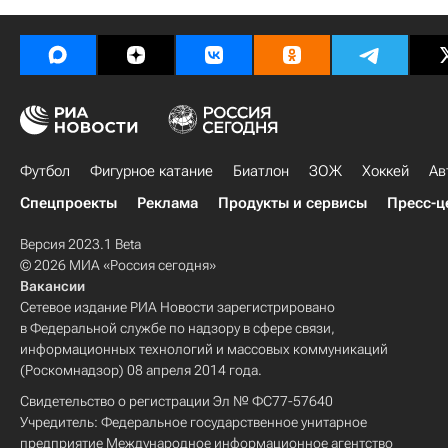
Футбол
Фигурное катание
Биатлон
ЗОЖ
Хоккей
Ав
Спецпроекты
Реклама
Продукты и сервисы
Пресс-ц
Версия 2023.1 Beta
© 2026 МИА «Россия сегодня»
Вакансии
Сетевое издание РИА Новости зарегистрировано
в Федеральной службе по надзору в сфере связи,
информационных технологий и массовых коммуникаций
(Роскомнадзор) 08 апреля 2014 года.
Свидетельство о регистрации Эл № ФС77-57640
Учредитель: Федеральное государственное унитарное
предприятие Международное информационное агентство