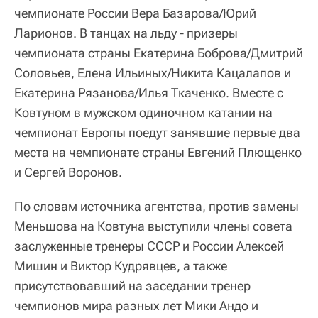
чемпионате России Вера Базарова/Юрий
Ларионов. В танцах на льду - призеры
чемпионата страны Екатерина Боброва/Дмитрий
Соловьев, Елена Ильиных/Никита Кацалапов и
Екатерина Рязанова/Илья Ткаченко. Вместе с
Ковтуном в мужском одиночном катании на
чемпионат Европы поедут занявшие первые два
места на чемпионате страны Евгений Плющенко
и Сергей Воронов.
По словам источника агентства, против замены
Меньшова на Ковтуна выступили члены совета
заслуженные тренеры СССР и России Алексей
Мишин и Виктор Кудрявцев, а также
присутствовавший на заседании тренер
чемпионов мира разных лет Мики Андо и