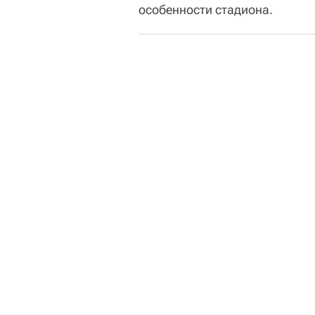
особенности стадиона.