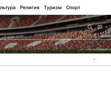
льтура
Религия
Туризм
Спорт