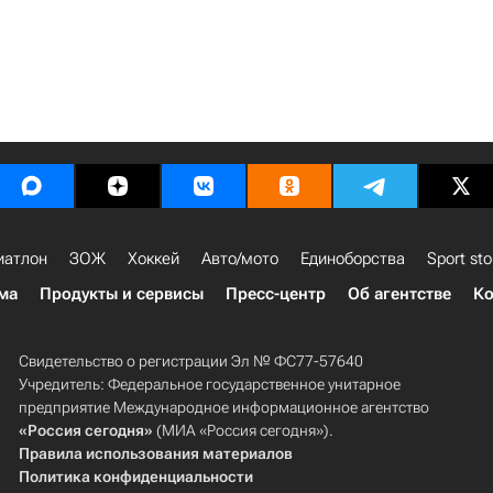
иатлон
ЗОЖ
Хоккей
Авто/мото
Единоборства
Sport sto
ма
Продукты и сервисы
Пресс-центр
Об агентстве
Ко
Свидетельство о регистрации Эл № ФС77-57640
Учредитель: Федеральное государственное унитарное
предприятие Международное информационное агентство
«Россия сегодня»
(МИА «Россия сегодня»).
Правила использования материалов
Политика конфиденциальности