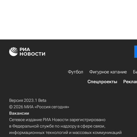
Футбол
Фигурное катание
Б
Спецпроекты
Рекла
Версия 2023.1 Beta
© 2026 МИА «Россия сегодня»
Вакансии
Сетевое издание РИА Новости зарегистрировано
в Федеральной службе по надзору в сфере связи,
информационных технологий и массовых коммуникаций