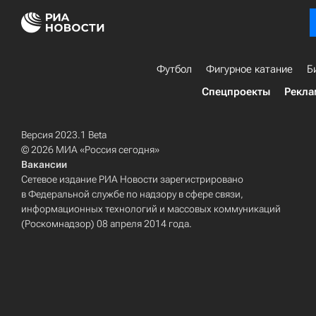
Футбол
Фигурное катание
Б
Спецпроекты
Рекла
Версия 2023.1 Beta
© 2026 МИА «Россия сегодня»
Вакансии
Сетевое издание РИА Новости зарегистрировано
в Федеральной службе по надзору в сфере связи,
информационных технологий и массовых коммуникаций
(Роскомнадзор) 08 апреля 2014 года.