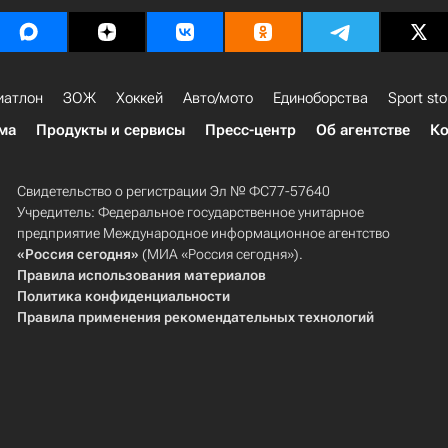
иатлон
ЗОЖ
Хоккей
Авто/мото
Единоборства
Sport sto
ма
Продукты и сервисы
Пресс-центр
Об агентстве
Ко
Свидетельство о регистрации Эл № ФС77-57640
Учредитель: Федеральное государственное унитарное
предприятие Международное информационное агентство
«Россия сегодня»
(МИА «Россия сегодня»).
Правила использования материалов
Политика конфиденциальности
Правила применения рекомендательных технологий