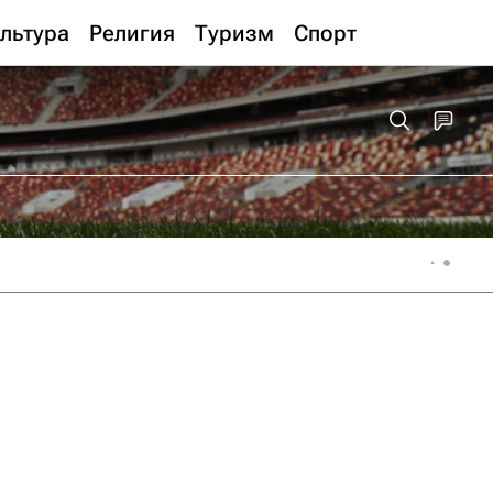
льтура
Религия
Туризм
Спорт