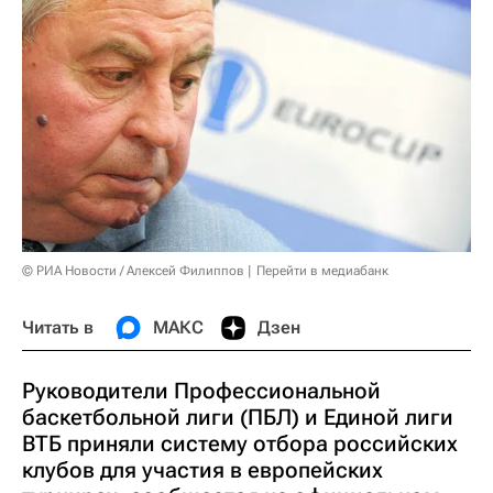
© РИА Новости / Алексей Филиппов
Перейти в медиабанк
Читать в
МАКС
Дзен
Руководители Профессиональной
баскетбольной лиги (ПБЛ) и Единой лиги
ВТБ приняли систему отбора российских
клубов для участия в европейских