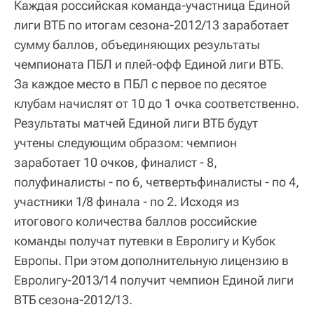
Каждая российская команда-участница Единой
лиги ВТБ по итогам сезона-2012/13 заработает
сумму баллов, объединяющих результаты
чемпионата ПБЛ и плей-офф Единой лиги ВТБ.
За каждое место в ПБЛ с первое по десятое
клубам начислят от 10 до 1 очка соответственно.
Результаты матчей Единой лиги ВТБ будут
учтены следующим образом: чемпион
заработает 10 очков, финалист - 8,
полуфиналисты - по 6, четвертьфиналисты - по 4,
участники 1/8 финала - по 2. Исходя из
итогового количества баллов российские
команды получат путевки в Евролигу и Кубок
Европы. При этом дополнительную лицензию в
Евролигу-2013/14 получит чемпион Единой лиги
ВТБ сезона-2012/13.