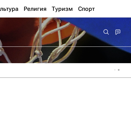
льтура
Религия
Туризм
Спорт