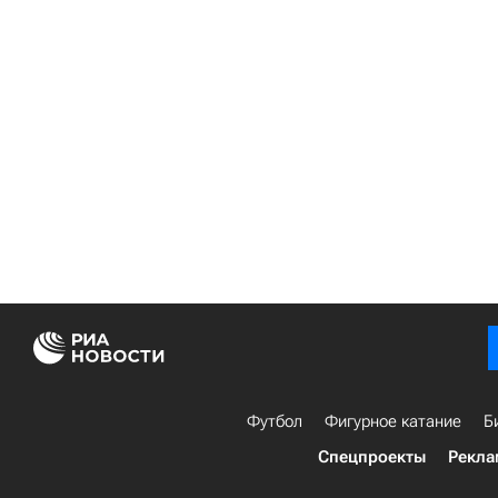
Футбол
Фигурное катание
Б
Спецпроекты
Рекла