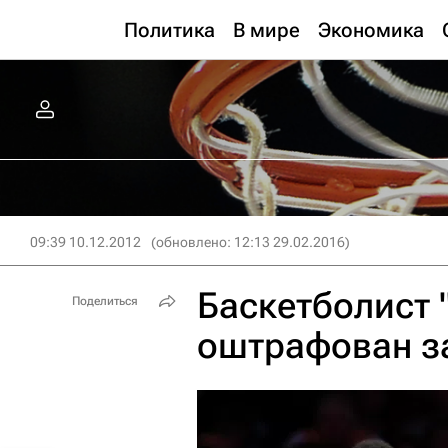
Политика
В мире
Экономика
09:39 10.12.2012
(обновлено: 12:13 29.02.2016)
Баскетболист 
Поделиться
оштрафован за