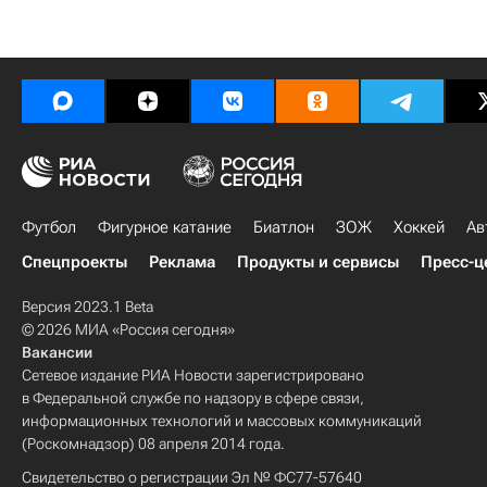
Футбол
Фигурное катание
Биатлон
ЗОЖ
Хоккей
Ав
Спецпроекты
Реклама
Продукты и сервисы
Пресс-ц
Версия 2023.1 Beta
© 2026 МИА «Россия сегодня»
Вакансии
Сетевое издание РИА Новости зарегистрировано
в Федеральной службе по надзору в сфере связи,
информационных технологий и массовых коммуникаций
(Роскомнадзор) 08 апреля 2014 года.
Свидетельство о регистрации Эл № ФС77-57640