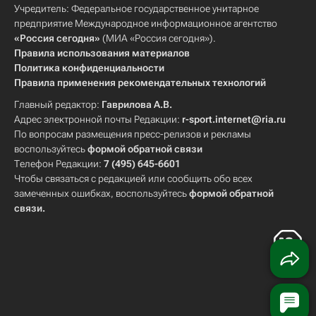
Учредитель: Федеральное государственное унитарное
предприятие Международное информационное агентство
«Россия сегодня»
(МИА «Россия сегодня»).
Правила использования материалов
Политика конфиденциальности
Правила применения рекомендательных технологий
Главный редактор:
Гаврилова А.В.
Адрес электронной почты Редакции:
r-sport.internet@ria.ru
По вопросам размещения пресс-релизов и рекламы
воспользуйтесь
формой обратной связи
Телефон Редакции:
7 (495) 645-6601
Чтобы связаться с редакцией или сообщить обо всех
замеченных ошибках, воспользуйтесь
формой обратной
связи
.