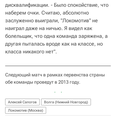
дисквалификации. - Было спокойствие, что
наберем очки. Считаю, абсолютно
заслуженно выиграли, "Локомотив" не
наиграл даже на ничью. Я видел как
болельщик, что одна команда заряжена, а
другая пыталась вроде как на классе, но
класса никакого нет".
Следующий матч в рамках первенства страны
обе команды проведут в 2013 году.
Алексей Сапогов
Волга (Нижний Новгород)
Локомотив (Москва)