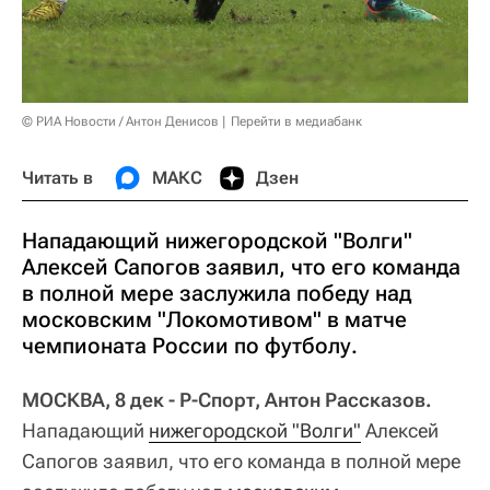
© РИА Новости / Антон Денисов
Перейти в медиабанк
Читать в
МАКС
Дзен
Нападающий нижегородской "Волги"
Алексей Сапогов заявил, что его команда
в полной мере заслужила победу над
московским "Локомотивом" в матче
чемпионата России по футболу.
МОСКВА, 8 дек - Р-Спорт, Антон Рассказов.
Нападающий
нижегородской "Волги"
Алексей
Сапогов заявил, что его команда в полной мере