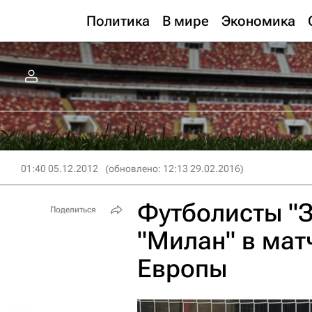
Политика
В мире
Экономика
01:40 05.12.2012
(обновлено: 12:13 29.02.2016)
Футболисты "З
Поделиться
"Милан" в мат
Европы