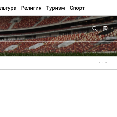
льтура
Религия
Туризм
Спорт