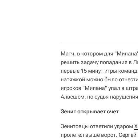
Матч, в котором для "Милана"
решить задачу попадания в Л
первые 15 минут игры команд
натяжкой можно было отнести
игроков "Милана" упал в штра
Алвешем, но судья нарушения 
Зенит открывает счет
Зенитовцы ответили ударом
Х
пролетел выше ворот.
Сергей