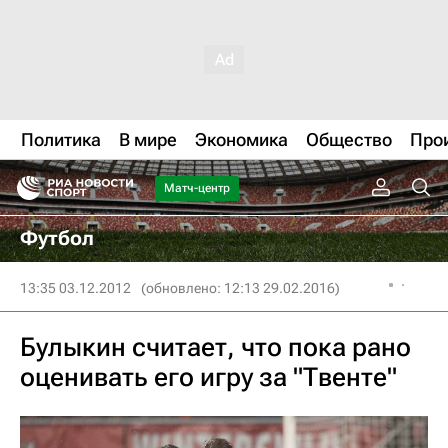
Политика
В мире
Экономика
Общество
Про
Матч-центр
Футбол
13:35 03.12.2012
(обновлено: 12:13 29.02.2016)
Булыкин считает, что пока рано
оценивать его игру за "Твенте"