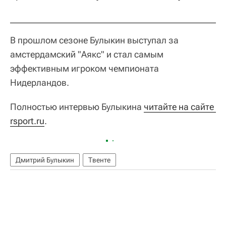
В прошлом сезоне Булыкин выступал за
амстердамский "Аякс" и стал самым
эффективным игроком чемпионата
Нидерландов.
Полностью интервью Булыкина
читайте на сайте 
rsport.ru
.
Дмитрий Булыкин
Твенте