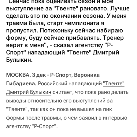
"Сейчас пока оценивать сезон и мое
выступление за "Твенте" рановато. Лучше
сделать это по окончании сезона. У меня
травма была, старт чемпионата я
пропустил. Потихоньку сейчас набираю
форму, буду сейчас прибавлять. Тренер
верит в меня", - сказал агентству "Р-
Спорт" нападающий "Твенте" Дмитрий
Булыкин.
МОСКВА, 3 дек - Р-Спорт, Вероника
Гибадиева.
Российский нападающий
"Твенте"
Дмитрий Булыкин
считает, что пока рано делать
выводы относительно его выступлений за
"Твенте", так как он пока не вышел на пик
формы после травмы, о чем заявил в интервью
агентству "Р-Спорт".