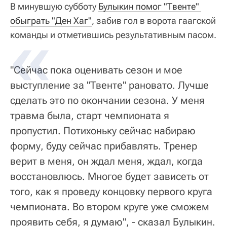
В минувшую субботу
Булыкин помог "Твенте" 
обыграть "Ден Хаг"
, забив гол в ворота гаагской
команды и отметившись результативным пасом.
"Сейчас пока оценивать сезон и мое
выступление за "Твенте" рановато. Лучше
сделать это по окончании сезона. У меня
травма была, старт чемпионата я
пропустил. Потихоньку сейчас набираю
форму, буду сейчас прибавлять. Тренер
верит в меня, он ждал меня, ждал, когда
восстановлюсь. Многое будет зависеть от
того, как я проведу концовку первого круга
чемпионата. Во втором круге уже сможем
проявить себя, я думаю", - сказал Булыкин.