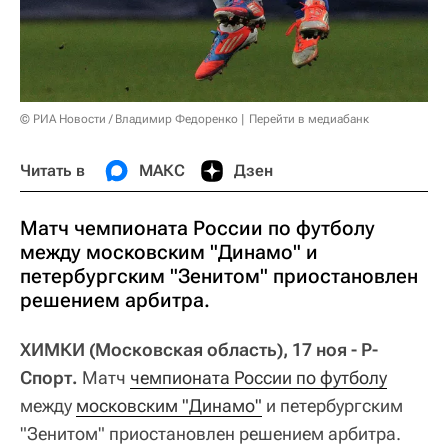
© РИА Новости / Владимир Федоренко
Перейти в медиабанк
Читать в
МАКС
Дзен
Матч чемпионата России по футболу
между московским "Динамо" и
петербургским "Зенитом" приостановлен
решением арбитра.
ХИМКИ (Московская область), 17 ноя - Р-
Спорт.
Матч
чемпионата России по футболу
между
московским "Динамо"
и петербургским
"Зенитом" приостановлен решением арбитра.