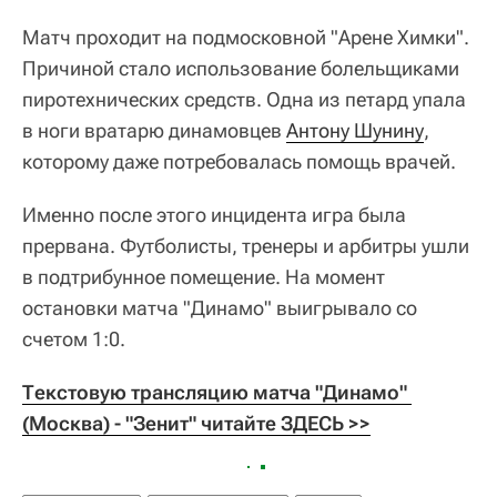
Матч проходит на подмосковной "Арене Химки".
Причиной стало использование болельщиками
пиротехнических средств. Одна из петард упала
в ноги вратарю динамовцев
Антону Шунину
,
которому даже потребовалась помощь врачей.
Именно после этого инцидента игра была
прервана. Футболисты, тренеры и арбитры ушли
в подтрибунное помещение. На момент
остановки матча "Динамо" выигрывало со
счетом 1:0.
Текстовую трансляцию матча "Динамо" 
(Москва) - "Зенит" читайте ЗДЕСЬ >>