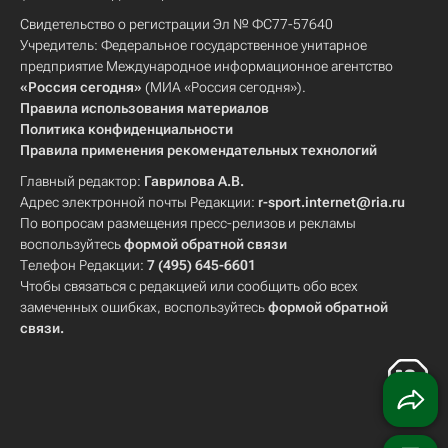
Свидетельство о регистрации Эл № ФС77-57640
Учредитель: Федеральное государственное унитарное
предприятие Международное информационное агентство
«Россия сегодня»
(МИА «Россия сегодня»).
Правила использования материалов
Политика конфиденциальности
Правила применения рекомендательных технологий
Главный редактор:
Гаврилова А.В.
Адрес электронной почты Редакции:
r-sport.internet@ria.ru
По вопросам размещения пресс-релизов и рекламы
воспользуйтесь
формой обратной связи
Телефон Редакции:
7 (495) 645-6601
Чтобы связаться с редакцией или сообщить обо всех
замеченных ошибках, воспользуйтесь
формой обратной
связи
.