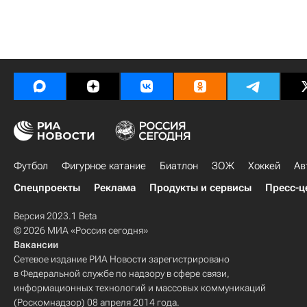
Футбол
Фигурное катание
Биатлон
ЗОЖ
Хоккей
Ав
Спецпроекты
Реклама
Продукты и сервисы
Пресс-ц
Версия 2023.1 Beta
© 2026 МИА «Россия сегодня»
Вакансии
Сетевое издание РИА Новости зарегистрировано
в Федеральной службе по надзору в сфере связи,
информационных технологий и массовых коммуникаций
(Роскомнадзор) 08 апреля 2014 года.