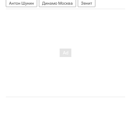
Антон Шунин
Динамо Москва
Зенит