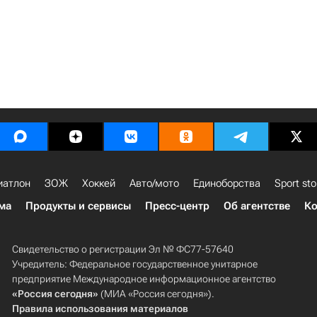
иатлон
ЗОЖ
Хоккей
Авто/мото
Единоборства
Sport sto
ма
Продукты и сервисы
Пресс-центр
Об агентстве
Ко
Свидетельство о регистрации Эл № ФС77-57640
Учредитель: Федеральное государственное унитарное
предприятие Международное информационное агентство
«Россия сегодня»
(МИА «Россия сегодня»).
Правила использования материалов