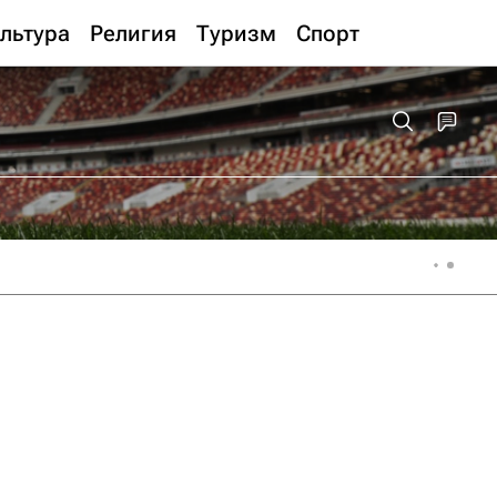
льтура
Религия
Туризм
Спорт