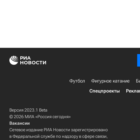
Футбол
Фигурное катание
Б
Спецпроекты
Рекла
Версия 2023.1 Beta
© 2026 МИА «Россия сегодня»
Вакансии
Сетевое издание РИА Новости зарегистрировано
в Федеральной службе по надзору в сфере связи,