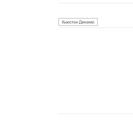
Хьюстон Динамо