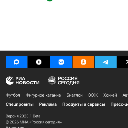
Футбол
Фигурное катание
Биатлон
ЗОЖ
Хоккей
Ав
Спецпроекты
Реклама
Продукты и сервисы
Пресс-ц
Версия 2023.1 Beta
© 2026 МИА «Россия сегодня»