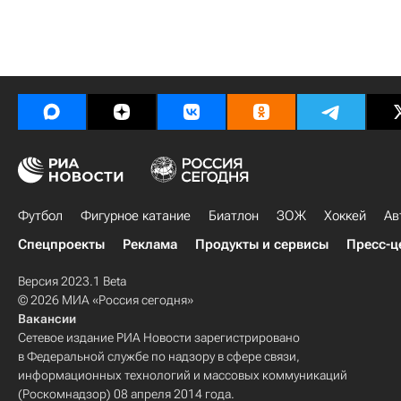
Футбол
Фигурное катание
Биатлон
ЗОЖ
Хоккей
Ав
Спецпроекты
Реклама
Продукты и сервисы
Пресс-ц
Версия 2023.1 Beta
© 2026 МИА «Россия сегодня»
Вакансии
Сетевое издание РИА Новости зарегистрировано
в Федеральной службе по надзору в сфере связи,
информационных технологий и массовых коммуникаций
(Роскомнадзор) 08 апреля 2014 года.