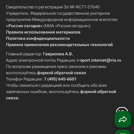
Свидетельство о регистрации Эл № ФС77-57640
Учредитель: Федеральное государственное унитарное
предприятие Международное информационное агентство
«Россия сегодня»
(МИА «Россия сегодня»).
Правила использования материалов
Политика конфиденциальности
Правила применения рекомендательных технологий
Главный редактор:
Гаврилова А.В.
Адрес электронной почты Редакции:
r-sport.internet@ria.ru
По вопросам размещения пресс-релизов и рекламы
воспользуйтесь
формой обратной связи
Телефон Редакции:
7 (495) 645-6601
Чтобы связаться с редакцией или сообщить обо всех
замеченных ошибках, воспользуйтесь
формой обратной
связи
.