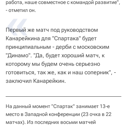
работа, наше совместное с командой развитие",
- отметил он.
Первый же матч под руководством
Канарейкина для "Спартака" будет
принципиальным - дерби с московским
"Динамо". "Да, будет хороший матч, к
которому мы будем очень серьезно
готовиться, так же, как и наш соперник", -
заключил Канарейкин.
На данный момент "Спартак" занимает 13-е
место в Западной конференции (23 очка в 22
матчах). Из последних восьми матчей