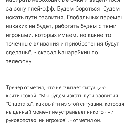
за зону плей-офф. Будем бороться, будем
искать пути развития. Глобальных перемен
никаких не будет, работать будем с теми
игроками, которых имеем, но какие-то
точечные вливания и приобретения будут
сделаны", - сказал Канарейкин по
телефону.
Тренер отметил, что не считает ситуацию
критической. "Мы будем искать пути развития
"Спартака", как выйти из этой ситуации, которая
на данный момент не устраивает никого - ни
руководство, ни игроков", - отметил он.