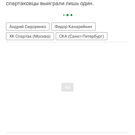
спартаковцы выиграли лишь один.
Андрей Сидоренко
Федор Канарейкин
ХК Спартак (Москва)
СКА (Санкт-Петербург)