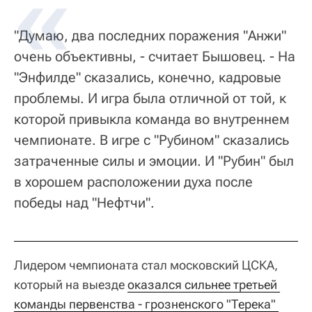
"Думаю, два последних поражения "Анжи"
очень объективны, - считает Бышовец. - На
"Энфилде" сказались, конечно, кадровые
проблемы. И игра была отличной от той, к
которой привыкла команда во внутреннем
чемпионате. В игре с "Рубином" сказались
затраченные силы и эмоции. И "Рубин" был
в хорошем расположении духа после
победы над "Нефтчи".
Лидером чемпионата стал московский ЦСКА,
который на выезде
оказался сильнее третьей 
команды первенства - грозненского "Терека" 