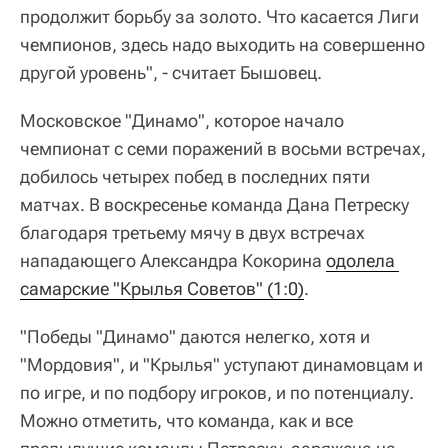
продолжит борьбу за золото. Что касается Лиги
чемпионов, здесь надо выходить на совершенно
другой уровень", - считает Бышовец.
Московское "Динамо", которое начало
чемпионат с семи поражений в восьми встречах,
добилось четырех побед в последних пяти
матчах. В воскресенье команда Дана Петреску
благодаря третьему мячу в двух встречах
нападающего Александра Кокорина
одолела 
самарские "Крылья Советов" (1:0)
.
"Победы "Динамо" даются нелегко, хотя и
"Мордовия", и "Крылья" уступают динамовцам и
по игре, и по подбору игроков, и по потенциалу.
Можно отметить, что команда, как и все