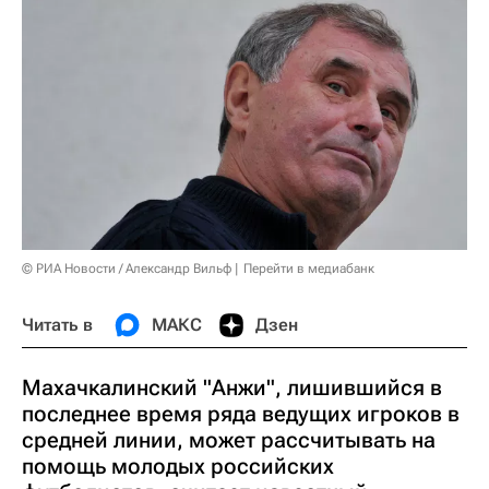
© РИА Новости / Александр Вильф
Перейти в медиабанк
Читать в
МАКС
Дзен
Махачкалинский "Анжи", лишившийся в
последнее время ряда ведущих игроков в
средней линии, может рассчитывать на
помощь молодых российских