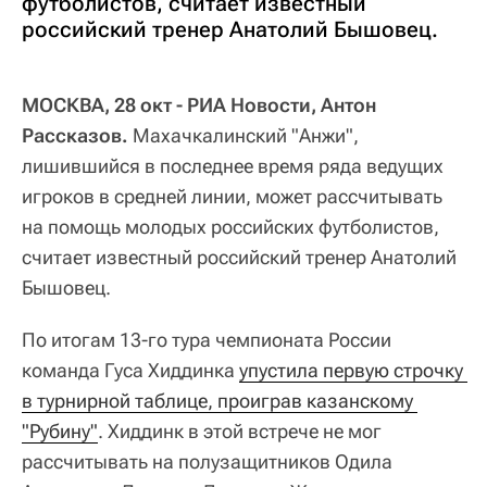
футболистов, считает известный
российский тренер Анатолий Бышовец.
МОСКВА, 28 окт - РИА Новости, Антон
Рассказов.
Махачкалинский "Анжи",
лишившийся в последнее время ряда ведущих
игроков в средней линии, может рассчитывать
на помощь молодых российских футболистов,
считает известный российский тренер Анатолий
Бышовец.
По итогам 13-го тура чемпионата России
команда Гуса Хиддинка
упустила первую строчку 
в турнирной таблице, проиграв казанскому 
"Рубину"
. Хиддинк в этой встрече не мог
рассчитывать на полузащитников Одила