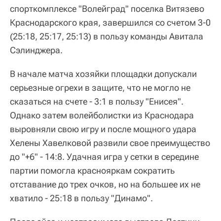
спорткомплексе "Волейград" поселка Витязево
Краснодарского края, завершился со счетом 3-0
(25:18, 25:17, 25:13) в пользу команды Авитала
Сэлинджера.
В начале матча хозяйки площадки допускали
серьезные огрехи в защите, что не могло не
сказаться на счете - 3:1 в пользу "Енисея".
Однако затем волейболистки из Краснодара
выровняли свою игру и после мощного удара
Хелены Хавелковой развили свое преимущество
до "+6" - 14:8. Удачная игра у сетки в середине
партии помогла краснояркам сократить
отставание до трех очков, но на большее их не
хватило - 25:18 в пользу "Динамо".