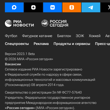
Футбол
Фигурное катание
Биатлон
ЗОЖ
Хоккей
Ав
Спецпроекты
Реклама
Продукты и сервисы
Пресс-ц
Версия 2023.1 Beta
© 2026 МИА «Россия сегодня»
Вакансии
Сетевое издание РИА Новости зарегистрировано
в Федеральной службе по надзору в сфере связи,
информационных технологий и массовых коммуникаций
(Роскомнадзор) 08 апреля 2014 года.
Свидетельство о регистрации Эл № ФС77-57640
Учредитель: Федеральное государственное унитарное
предприятие Международное информационное агентство
«Россия сегодня»
(МИА «Россия сегодня»).