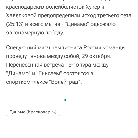
краснодарских волейболисток Хукер и
Хавелковой предопределили исход третьего сета
(25:13) и всего матча - "Динамо" одержало
закономерную победу.
Следующий матч чемпионата России команды
проведут вновь между собой, 29 октября.
Перенесенная встреча 15-го тура между
"Динамо" и "Енисеем" состоится в
спорткомплексе "Волейград".
Динамо (Краснодар, ж)