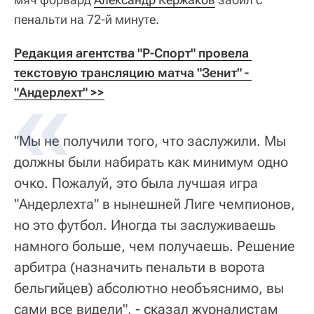
пенальти на 72-й минуте.
Редакция агентства "Р-Спорт" провела 
текстовую трансляцию матча "Зенит" - 
"Андерлехт" >>
"Мы не получили того, что заслужили. Мы
должны были набирать как минимум одно
очко. Пожалуй, это была лучшая игра
"Андерлехта" в нынешней Лиге чемпионов,
но это футбол. Иногда ты заслуживаешь
намного больше, чем получаешь. Решение
арбитра (назначить пенальти в ворота
бельгийцев) абсолютно необъяснимо, вы
сами все видели", - сказал журналистам