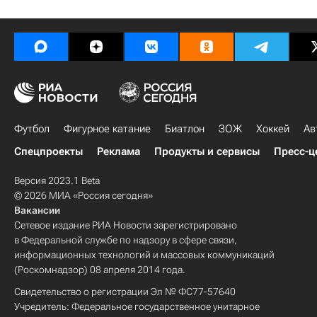
Футбол
Фигурное катание
Биатлон
ЗОЖ
Хоккей
Ав
Спецпроекты
Реклама
Продукты и сервисы
Пресс-ц
Версия 2023.1 Beta
© 2026 МИА «Россия сегодня»
Вакансии
Сетевое издание РИА Новости зарегистрировано
в Федеральной службе по надзору в сфере связи,
информационных технологий и массовых коммуникаций
(Роскомнадзор) 08 апреля 2014 года.
Свидетельство о регистрации Эл № ФС77-57640
Учредитель: Федеральное государственное унитарное