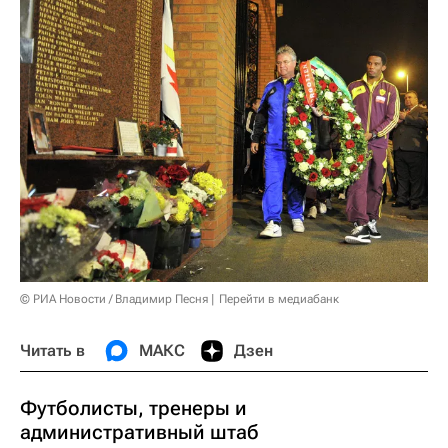
© РИА Новости / Владимир Песня
Перейти в медиабанк
Читать в
МАКС
Дзен
Футболисты, тренеры и
административный штаб