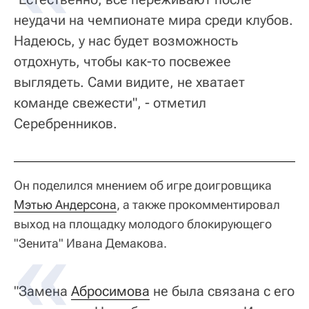
неудачи на чемпионате мира среди клубов.
Надеюсь, у нас будет возможность
отдохнуть, чтобы как-то посвежее
выглядеть. Сами видите, не хватает
команде свежести", - отметил
Серебренников.
Он поделился мнением об игре доигровщика
Мэтью Андерсона
, а также прокомментировал
выход на площадку молодого блокирующего
"Зенита" Ивана Демакова.
"Замена
Абросимова
не была связана с его