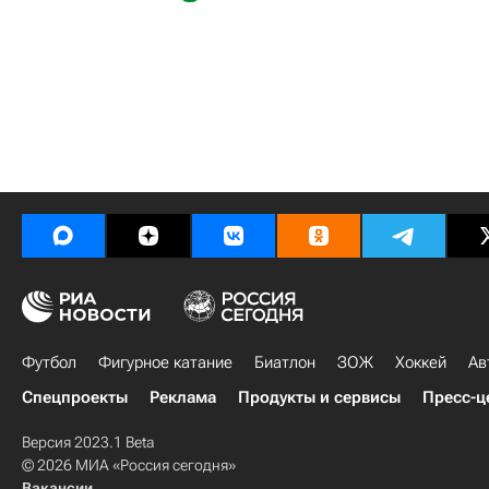
Футбол
Фигурное катание
Биатлон
ЗОЖ
Хоккей
Ав
Спецпроекты
Реклама
Продукты и сервисы
Пресс-ц
Версия 2023.1 Beta
© 2026 МИА «Россия сегодня»
Вакансии