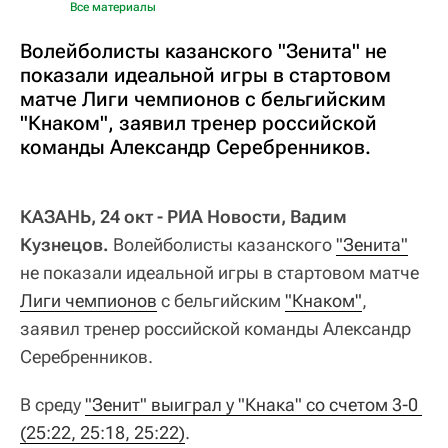
Все материалы
Волейболисты казанского "Зенита" не
показали идеальной игры в стартовом
матче Лиги чемпионов с бельгийским
"Кнаком", заявил тренер российской
команды Александр Серебренников.
КАЗАНЬ, 24 окт - РИА Новости, Вадим
Кузнецов.
Волейболисты казанского
"Зенита"
не показали идеальной игры в стартовом матче
Лиги чемпионов
с бельгийским
"Кнаком"
,
заявил тренер российской команды Александр
Серебренников.
В среду
"Зенит" выиграл у "Кнака" со счетом 3-0 
(25:22, 25:18, 25:22)
.