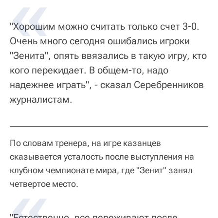
"Хорошим можно считать только счет 3-0.
Очень много сегодня ошибались игроки
"Зенита", опять ввязались в такую игру, кто
кого перекидает. В общем-то, надо
надежнее играть", - сказал Серебренников
журналистам.
По словам тренера, на игре казанцев
сказывается усталость после выступления на
клубном чемпионате мира, где "Зенит" занял
четвертое место.
"Естественно, все переживают после