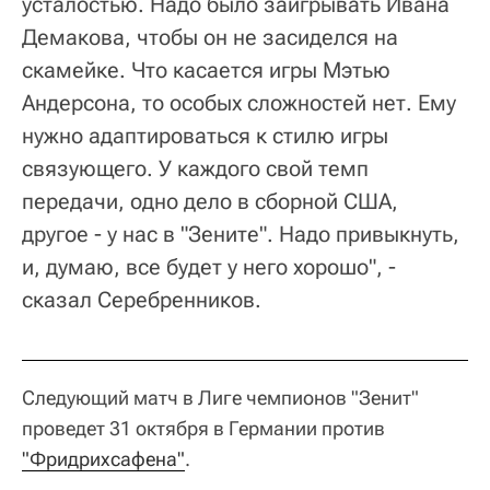
усталостью. Надо было заигрывать Ивана
Демакова, чтобы он не засиделся на
скамейке. Что касается игры Мэтью
Андерсона, то особых сложностей нет. Ему
нужно адаптироваться к стилю игры
связующего. У каждого свой темп
передачи, одно дело в сборной США,
другое - у нас в "Зените". Надо привыкнуть,
и, думаю, все будет у него хорошо", -
сказал Серебренников.
Следующий матч в Лиге чемпионов "Зенит"
проведет 31 октября в Германии против
"Фридрихсафена"
.