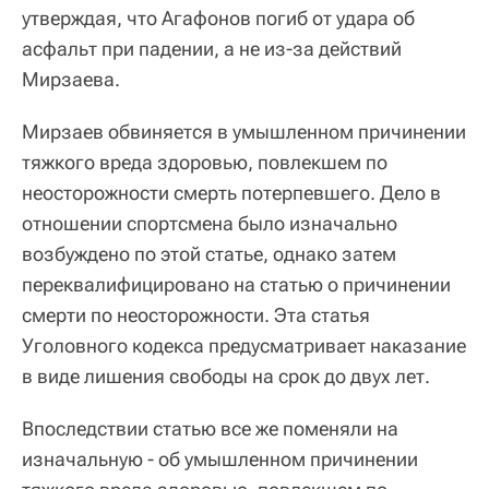
утверждая, что Агафонов погиб от удара об
асфальт при падении, а не из-за действий
Мирзаева.
Мирзаев обвиняется в умышленном причинении
тяжкого вреда здоровью, повлекшем по
неосторожности смерть потерпевшего. Дело в
отношении спортсмена было изначально
возбуждено по этой статье, однако затем
переквалифицировано на статью о причинении
смерти по неосторожности. Эта статья
Уголовного кодекса предусматривает наказание
в виде лишения свободы на срок до двух лет.
Впоследствии статью все же поменяли на
изначальную - об умышленном причинении