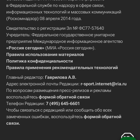
в Федеральной службе по надзору в сфере связи,
информационных технологий и массовых коммуникаций
(Роскомнадзор) 08 апреля 2014 года.
Свидетельство о регистрации Эл № ФС77-57640
Учредитель: Федеральное государственное унитарное
предприятие Международное информационное агентство
«Россия сегодня»
(МИА «Россия сегодня»).
Правила использования материалов
Политика конфиденциальности
Правила применения рекомендательных технологий
Главный редактор:
Гаврилова А.В.
Адрес электронной почты Редакции:
r-sport.internet@ria.ru
По вопросам размещения пресс-релизов и рекламы
воспользуйтесь
формой обратной связи
Телефон Редакции:
7 (495) 645-6601
Чтобы связаться с редакцией или сообщить обо всех
замеченных ошибках, воспользуйтесь
формой обратной
связи
.