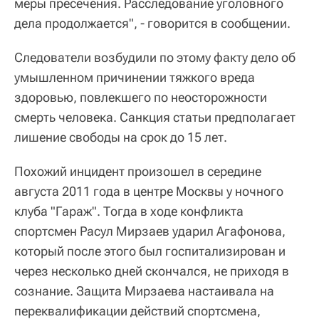
меры пресечения. Расследование уголовного
дела продолжается", - говорится в сообщении.
Следователи возбудили по этому факту дело об
умышленном причинении тяжкого вреда
здоровью, повлекшего по неосторожности
смерть человека. Санкция статьи предполагает
лишение свободы на срок до 15 лет.
Похожий инцидент произошел в середине
августа 2011 года в центре Москвы у ночного
клуба "Гараж". Тогда в ходе конфликта
спортсмен Расул Мирзаев ударил Агафонова,
который после этого был госпитализирован и
через несколько дней скончался, не приходя в
сознание. Защита Мирзаева настаивала на
переквалификации действий спортсмена,