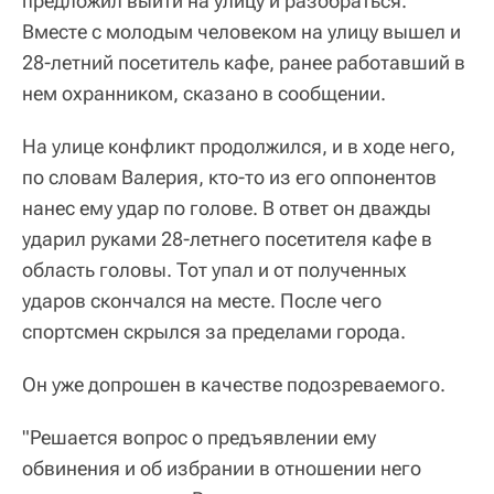
предложил выйти на улицу и разобраться.
Вместе с молодым человеком на улицу вышел и
28-летний посетитель кафе, ранее работавший в
нем охранником, сказано в сообщении.
На улице конфликт продолжился, и в ходе него,
по словам Валерия, кто-то из его оппонентов
нанес ему удар по голове. В ответ он дважды
ударил руками 28-летнего посетителя кафе в
область головы. Тот упал и от полученных
ударов скончался на месте. После чего
спортсмен скрылся за пределами города.
Он уже допрошен в качестве подозреваемого.
"Решается вопрос о предъявлении ему
обвинения и об избрании в отношении него