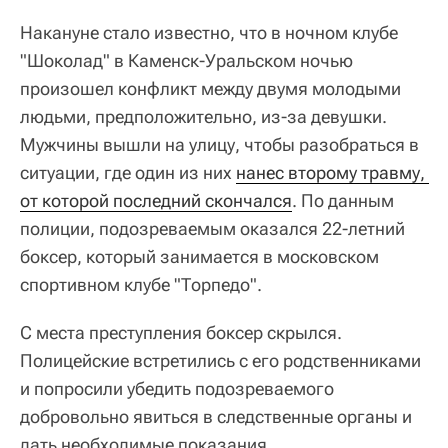
Накануне стало известно, что в ночном клубе
"Шоколад" в Каменск-Уральском ночью
произошел конфликт между двумя молодыми
людьми, предположительно, из-за девушки.
Мужчины вышли на улицу, чтобы разобраться в
ситуации, где один из них
нанес второму травму, 
от которой последний скончался
. По данным
полиции, подозреваемым оказался 22-летний
боксер, который занимается в московском
спортивном клубе "Торпедо".
С места преступления боксер скрылся.
Полицейские встретились с его родственниками
и попросили убедить подозреваемого
добровольно явиться в следственные органы и
дать необходимые показания.