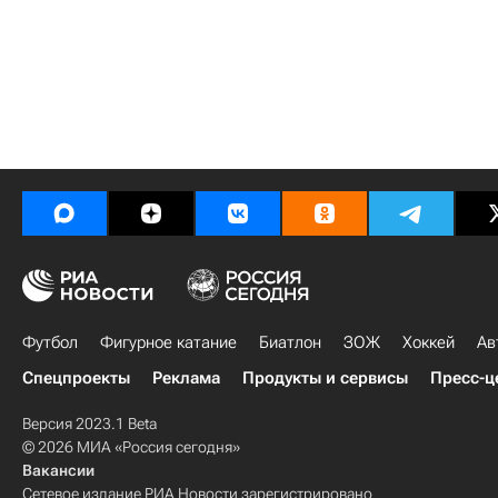
Футбол
Фигурное катание
Биатлон
ЗОЖ
Хоккей
Ав
Спецпроекты
Реклама
Продукты и сервисы
Пресс-ц
Версия 2023.1 Beta
© 2026 МИА «Россия сегодня»
Вакансии
Сетевое издание РИА Новости зарегистрировано