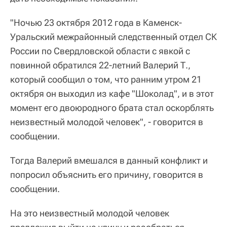
"Ночью 23 октября 2012 года в Каменск-
Уральский межрайонный следственный отдел СК
России по Свердловской области с явкой с
повинной обратился 22-летний Валерий Т.,
который сообщил о том, что ранним утром 21
октября он выходил из кафе "Шоколад", и в этот
момент его двоюродного брата стал оскорблять
неизвестный молодой человек", - говорится в
сообщении.
Тогда Валерий вмешался в данный конфликт и
попросил объяснить его причину, говорится в
сообщении.
На это неизвестный молодой человек