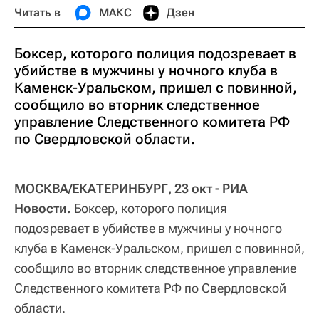
Читать в
МАКС
Дзен
Боксер, которого полиция подозревает в
убийстве в мужчины у ночного клуба в
Каменск-Уральском, пришел с повинной,
сообщило во вторник следственное
управление Следственного комитета РФ
по Свердловской области.
МОСКВА/ЕКАТЕРИНБУРГ, 23 окт - РИА
Новости.
Боксер, которого полиция
подозревает в убийстве в мужчины у ночного
клуба в Каменск-Уральском, пришел с повинной,
сообщило во вторник следственное управление
Следственного комитета РФ по Свердловской
области.