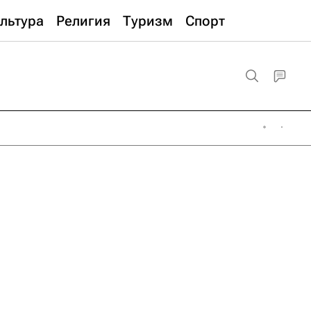
льтура
Религия
Туризм
Спорт