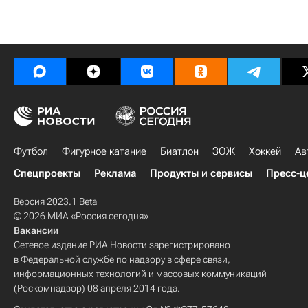
Футбол
Фигурное катание
Биатлон
ЗОЖ
Хоккей
Ав
Спецпроекты
Реклама
Продукты и сервисы
Пресс-ц
Версия 2023.1 Beta
© 2026 МИА «Россия сегодня»
Вакансии
Сетевое издание РИА Новости зарегистрировано
в Федеральной службе по надзору в сфере связи,
информационных технологий и массовых коммуникаций
(Роскомнадзор) 08 апреля 2014 года.