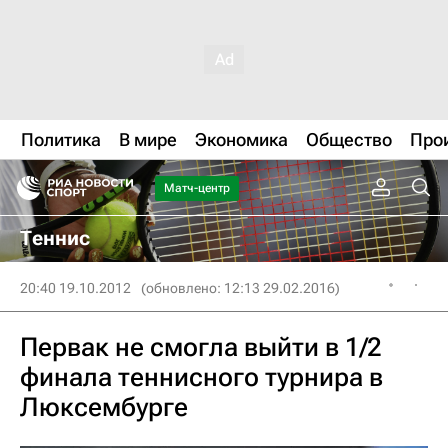
Политика
В мире
Экономика
Общество
Про
Матч-центр
Теннис
20:40 19.10.2012
(обновлено: 12:13 29.02.2016)
Первак не смогла выйти в 1/2
финала теннисного турнира в
Люксембурге