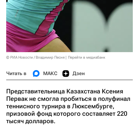
© РИА Новости / Владимир Песня
Перейти в медиабанк
Читать в
МАКС
Дзен
Представительница Казахстана Ксения
Первак не смогла пробиться в полуфинал
теннисного турнира в Люксембурге,
призовой фонд которого составляет 220
тысяч долларов.