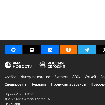
Футбол
Фигурное катание
Биатлон
ЗОЖ
Хоккей
Ав
Спецпроекты
Реклама
Продукты и сервисы
Пресс-ц
Версия 2023.1 Beta
© 2026 МИА «Россия сегодня»
Вакансии