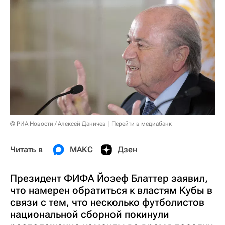
© РИА Новости / Алексей Даничев
Перейти в медиабанк
Читать в
МАКС
Дзен
Президент ФИФА Йозеф Блаттер заявил,
что намерен обратиться к властям Кубы в
связи с тем, что несколько футболистов
национальной сборной покинули