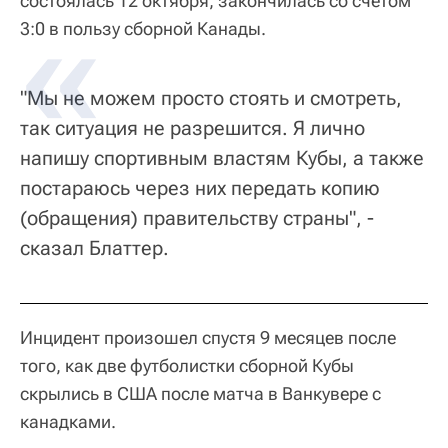
состоялась 12 октября, закончилась со счетом
3:0 в пользу сборной Канады.
"Мы не можем просто стоять и смотреть,
так ситуация не разрешится. Я лично
напишу спортивным властям Кубы, а также
постараюсь через них передать копию
(обращения) правительству страны", -
сказал Блаттер.
Инцидент произошел спустя 9 месяцев после
того, как две футболистки сборной Кубы
скрылись в США после матча в Ванкувере с
канадками.