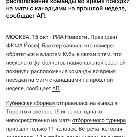
расположение команды во время поездки
на матч с канадцами на прошлой неделе,
сообщает АП.
МОСКВА, 15 окт - РИА Новости.
Президент
ФИФА Йозеф Блаттер заявил, что намерен
обратиться к властям Кубы в связи с тем, что
несколько футболистов национальной сборной
покинули расположение команды во время
поездки на матч с
канадцами
на прошлой
неделе, сообщает
АП
.
Кубинская сборная
отправилась на выезд в
Торонто в составе 15 игроков, однако
непосредственно на матч
отборочного турнира
прибыли только 11 человек. Встреча, которая