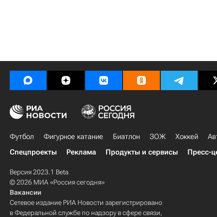
Футбол
Фигурное катание
Биатлон
ЗОЖ
Хоккей
Ав
Спецпроекты
Реклама
Продукты и сервисы
Пресс-ц
Версия 2023.1 Beta
© 2026 МИА «Россия сегодня»
Вакансии
Сетевое издание РИА Новости зарегистрировано
в Федеральной службе по надзору в сфере связи,