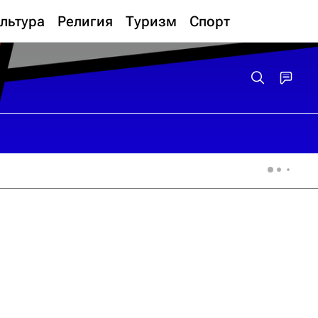
льтура
Религия
Туризм
Спорт