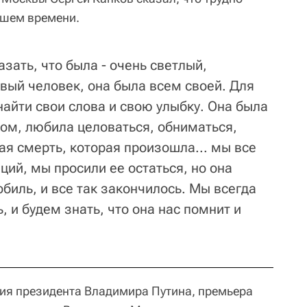
дшем времени.
азать, что была - очень светлый,
вый человек, она была всем своей. Для
найти свои слова и свою улыбку. Она была
ом, любила целоваться, обниматься,
ая смерть, которая произошла... мы все
ций, мы просили ее остаться, но она
обиль, и все так закончилось. Мы всегда
, и будем знать, что она нас помнит и
ия президента Владимира Путина, премьера