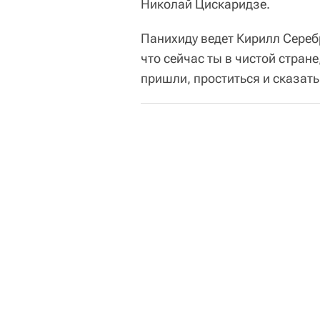
Николай Цискаридзе.
Панихиду ведет Кирилл Сереб
что сейчас ты в чистой стране
пришли, проститься и сказать: