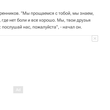
ренников. "Мы прощаемся с тобой, мы знаем,
, где нет боли и все хорошо. Мы, твои друзья
 послушай нас, пожалуйста", - начал он.