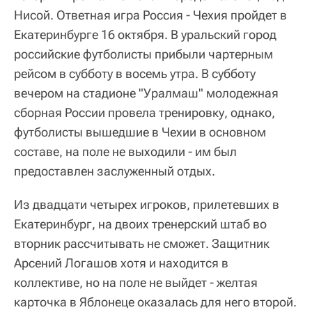
Нисой. Ответная игра Россия - Чехия пройдет в
Екатеринбурге 16 октября. В уральский город
российские футболисты прибыли чартерным
рейсом в субботу в восемь утра. В субботу
вечером на стадионе "Уралмаш" молодежная
сборная России провела тренировку, однако,
футболисты вышедшие в Чехии в основном
составе, на поле не выходили - им был
предоставлен заслуженный отдых.
Из двадцати четырех игроков, прилетевших в
Екатеринбург, на двоих тренерский штаб во
вторник рассчитывать не сможет. Защитник
Арсений Логашов хотя и находится в
коллективе, но на поле не выйдет - желтая
карточка в Яблонеце оказалась для него второй.