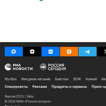
Футбол
Фигурное катание
Биатлон
ЗОЖ
Хоккей
Ав
Спецпроекты
Реклама
Продукты и сервисы
Пресс-ц
Версия 2023.1 Beta
© 2026 МИА «Россия сегодня»