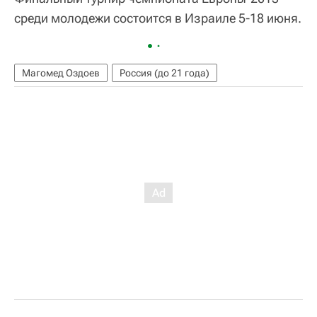
среди молодежи состоится в Израиле 5-18 июня.
Магомед Оздоев
Россия (до 21 года)