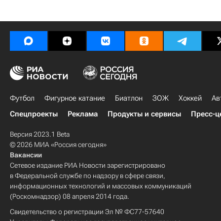
Футбол
Фигурное катание
Биатлон
ЗОЖ
Хоккей
Ав
Спецпроекты
Реклама
Продукты и сервисы
Пресс-ц
Версия 2023.1 Beta
© 2026 МИА «Россия сегодня»
Вакансии
Сетевое издание РИА Новости зарегистрировано
в Федеральной службе по надзору в сфере связи,
информационных технологий и массовых коммуникаций
(Роскомнадзор) 08 апреля 2014 года.
Свидетельство о регистрации Эл № ФС77-57640