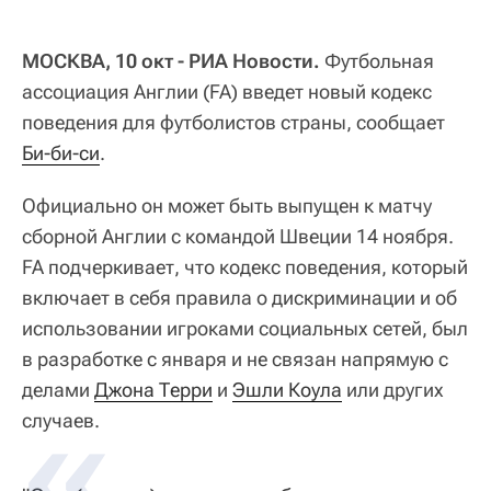
МОСКВА, 10 окт - РИА Новости.
Футбольная
ассоциация Англии (FA) введет новый кодекс
поведения для футболистов страны, сообщает
Би-би-си
.
Официально он может быть выпущен к матчу
сборной Англии с командой Швеции 14 ноября.
FA подчеркивает, что кодекс поведения, который
включает в себя правила о дискриминации и об
использовании игроками социальных сетей, был
в разработке с января и не связан напрямую с
делами
Джона Терри
и
Эшли Коула
или других
случаев.