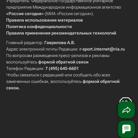
Учредитель: Федеральное государственное унитарное
предприятие Международное информационное агентство
«Россия сегодня»
(МИА «Россия сегодня»).
Правила использования материалов
Политика конфиденциальности
Правила применения рекомендательных технологий
Главный редактор:
Гаврилова А.В.
Адрес электронной почты Редакции:
r-sport.internet@ria.ru
По вопросам размещения пресс-релизов и рекламы
воспользуйтесь
формой обратной связи
Телефон Редакции:
7 (495) 645-6601
Чтобы связаться с редакцией или сообщить обо всех
замеченных ошибках, воспользуйтесь
формой обратной
связи
.