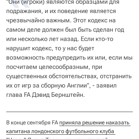
"Они (игроки) являются образцами для
подражания, и их поведение является
чрезвычайно важным. Этот кодекс на
самом деле должен был быть сделан год
или несколько лет назад. Если кто-то
нарушит кодекс, то у нас будет
возможность предупредить их или, если мы
посчитаем целесообразным, при
существенных обстоятельствах, отстранить
их от игр за сборную Англии", - заявил
глава FA Дэвид Бернштейн.
В конце сентября FA
приняла решение наказать 
капитана лондонского футбольного клуба 