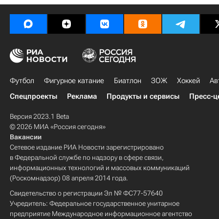
Футбол
Фигурное катание
Биатлон
ЗОЖ
Хоккей
Ав
Спецпроекты
Реклама
Продукты и сервисы
Пресс-ц
Версия 2023.1 Beta
© 2026 МИА «Россия сегодня»
Вакансии
Сетевое издание РИА Новости зарегистрировано
в Федеральной службе по надзору в сфере связи,
информационных технологий и массовых коммуникаций
(Роскомнадзор) 08 апреля 2014 года.
Свидетельство о регистрации Эл № ФС77-57640
Учредитель: Федеральное государственное унитарное
предприятие Международное информационное агентство