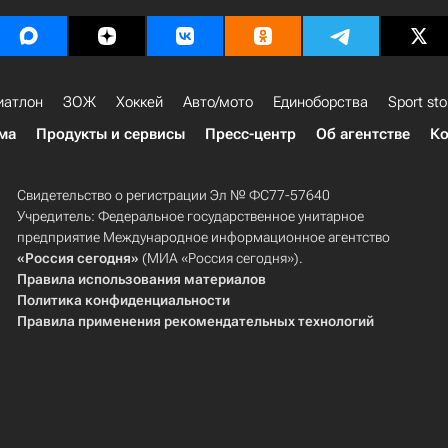
иатлон
ЗОЖ
Хоккей
Авто/мото
Единоборства
Sport sto
ма
Продукты и сервисы
Пресс-центр
Об агентстве
Ко
Свидетельство о регистрации Эл № ФС77-57640
Учредитель: Федеральное государственное унитарное
предприятие Международное информационное агентство
«Россия сегодня»
(МИА «Россия сегодня»).
Правила использования материалов
Политика конфиденциальности
Правила применения рекомендательных технологий