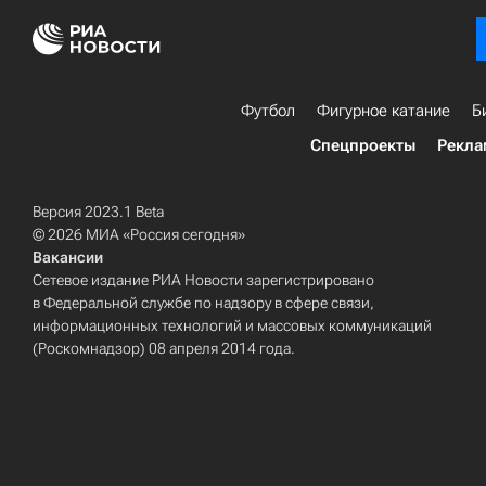
Футбол
Фигурное катание
Б
Спецпроекты
Рекла
Версия 2023.1 Beta
© 2026 МИА «Россия сегодня»
Вакансии
Сетевое издание РИА Новости зарегистрировано
в Федеральной службе по надзору в сфере связи,
информационных технологий и массовых коммуникаций
(Роскомнадзор) 08 апреля 2014 года.