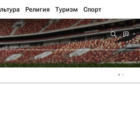
льтура
Религия
Туризм
Спорт