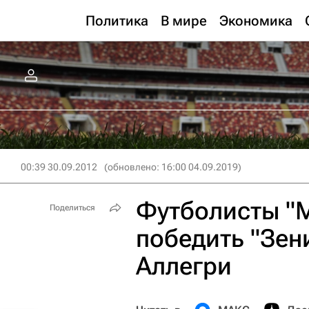
Политика
В мире
Экономика
00:39 30.09.2012
(обновлено: 16:00 04.09.2019)
Футболисты "
Поделиться
победить "Зен
Аллегри