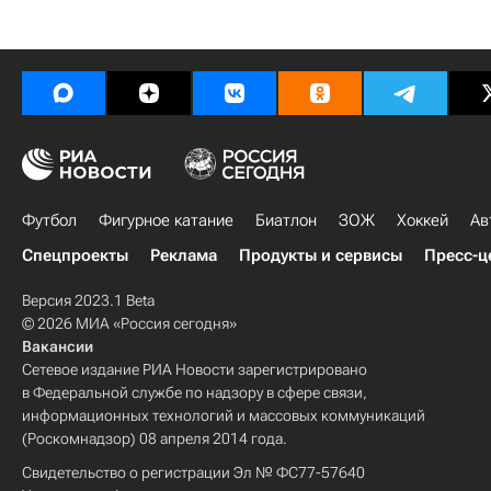
Футбол
Фигурное катание
Биатлон
ЗОЖ
Хоккей
Ав
Спецпроекты
Реклама
Продукты и сервисы
Пресс-ц
Версия 2023.1 Beta
© 2026 МИА «Россия сегодня»
Вакансии
Сетевое издание РИА Новости зарегистрировано
в Федеральной службе по надзору в сфере связи,
информационных технологий и массовых коммуникаций
(Роскомнадзор) 08 апреля 2014 года.
Свидетельство о регистрации Эл № ФС77-57640