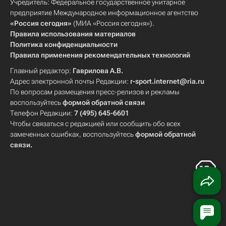
Учредитель: Федеральное государственное унитарное
предприятие Международное информационное агентство
«Россия сегодня»
(МИА «Россия сегодня»).
Правила использования материалов
Политика конфиденциальности
Правила применения рекомендательных технологий
Главный редактор:
Гаврилова А.В.
Адрес электронной почты Редакции:
r-sport.internet@ria.ru
По вопросам размещения пресс-релизов и рекламы
воспользуйтесь
формой обратной связи
Телефон Редакции:
7 (495) 645-6601
Чтобы связаться с редакцией или сообщить обо всех
замеченных ошибках, воспользуйтесь
формой обратной
связи
.